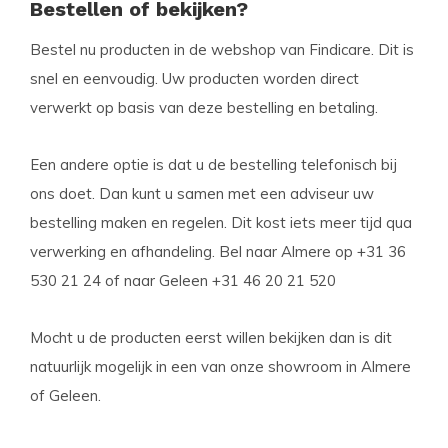
Bestellen of bekijken?
Bestel nu producten in de webshop van Findicare. Dit is
snel en eenvoudig. Uw producten worden direct
verwerkt op basis van deze bestelling en betaling.
Een andere optie is dat u de bestelling telefonisch bij
ons doet. Dan kunt u samen met een adviseur uw
bestelling maken en regelen. Dit kost iets meer tijd qua
verwerking en afhandeling. Bel naar Almere op +31 36
530 21 24 of naar Geleen +31 46 20 21 520
Mocht u de producten eerst willen bekijken dan is dit
natuurlijk mogelijk in een van onze showroom in Almere
of Geleen.