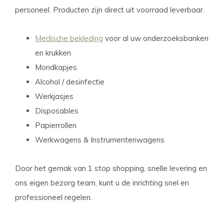
personeel. Producten zijn direct uit voorraad leverbaar.
Medische bekleding
voor al uw onderzoeksbanken
en krukken
Mondkapjes
Alcohol / desinfectie
Werkjasjes
Disposables
Papierrollen
Werkwagens & Instrumentenwagens
Door het gemak van 1 stop shopping, snelle levering en
ons eigen bezorg team, kunt u de inrichting snel en
professioneel regelen.