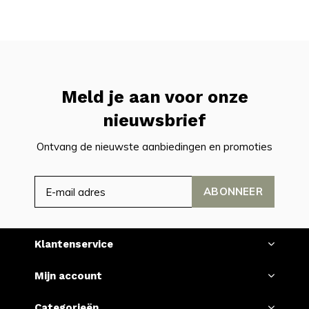
Meld je aan voor onze
nieuwsbrief
Ontvang de nieuwste aanbiedingen en promoties
ABONNEER
Klantenservice
Mijn account
Categorieën