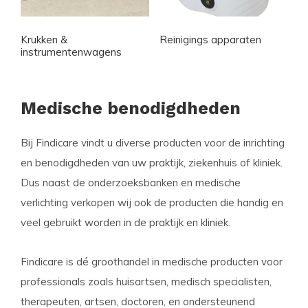
Krukken &
Reinigings apparaten
instrumentenwagens
Medische benodigdheden
Bij Findicare vindt u diverse producten voor de inrichting
en benodigdheden van uw praktijk, ziekenhuis of kliniek.
Dus naast de onderzoeksbanken en medische
verlichting verkopen wij ook de producten die handig en
veel gebruikt worden in de praktijk en kliniek.
Findicare is dé groothandel in medische producten voor
professionals zoals huisartsen, medisch specialisten,
therapeuten, artsen, doctoren, en ondersteunend