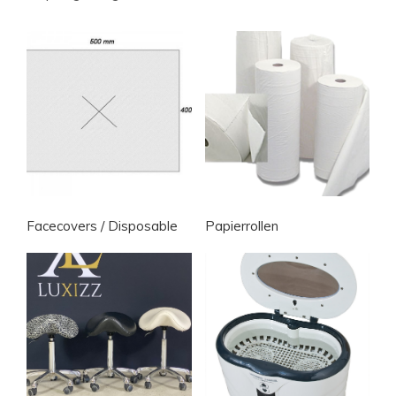
Facecovers / Disposable
Papierrollen