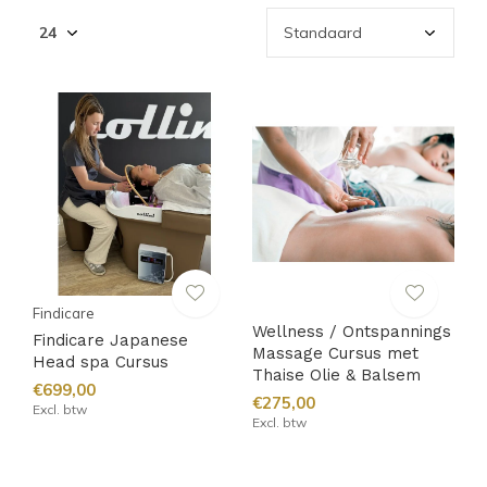
Findicare
Wellness / Ontspannings
Findicare Japanese
Massage Cursus met
Head spa Cursus
Thaise Olie & Balsem
€699,00
€275,00
Excl. btw
Excl. btw