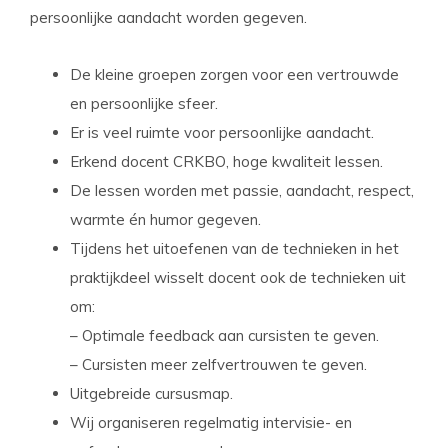
persoonlijke aandacht worden gegeven.
De kleine groepen zorgen voor een vertrouwde
en persoonlijke sfeer.
Er is veel ruimte voor persoonlijke aandacht.
Erkend docent CRKBO, hoge kwaliteit lessen.
De lessen worden met passie, aandacht, respect,
warmte én humor gegeven.
Tijdens het uitoefenen van de technieken in het
praktijkdeel wisselt docent ook de technieken uit
om:
– Optimale feedback aan cursisten te geven.
– Cursisten meer zelfvertrouwen te geven.
Uitgebreide cursusmap.
Wij organiseren regelmatig intervisie- en