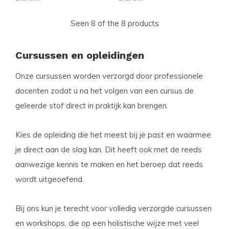
Seen 8 of the 8 products
Cursussen en opleidingen
Onze cursussen worden verzorgd door professionele
docenten zodat u na het volgen van een cursus de
geleerde stof direct in praktijk kan brengen.
Kies de opleiding die het meest bij je past en waarmee
je direct aan de slag kan. Dit heeft ook met de reeds
aanwezige kennis te maken en het beroep dat reeds
wordt uitgeoefend.
Bij ons kun je terecht voor volledig verzorgde cursussen
en workshops, die op een holistische wijze met veel