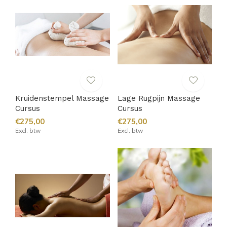
Kruidenstempel Massage
Lage Rugpijn Massage
Cursus
Cursus
€275,00
€275,00
Excl. btw
Excl. btw