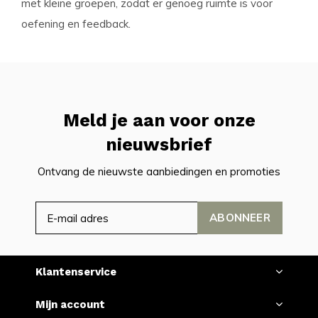
met kleine groepen, zodat er genoeg ruimte is voor
oefening en feedback.
Meld je aan voor onze
nieuwsbrief
Ontvang de nieuwste aanbiedingen en promoties
ABONNEER
Klantenservice
Mijn account