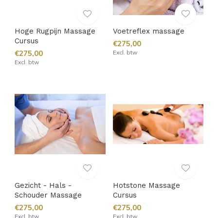
Hoge Rugpijn Massage
Voetreflex massage
Cursus
€275,00
€275,00
Excl. btw
Excl. btw
Gezicht - Hals -
Hotstone Massage
Schouder Massage
Cursus
€275,00
€275,00
Excl. btw
Excl. btw