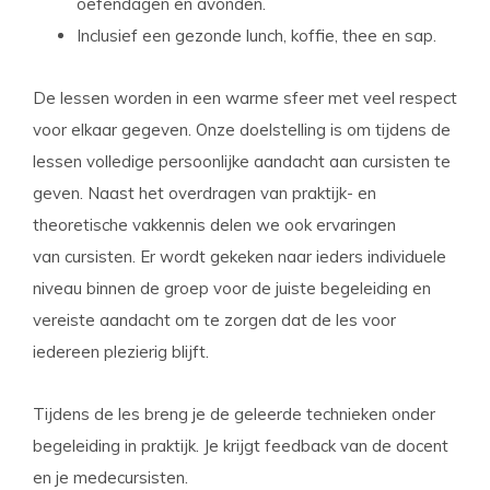
oefendagen en avonden.
Inclusief een gezonde lunch, koffie, thee en sap.
De lessen worden in een warme sfeer met veel respect
voor elkaar gegeven. Onze doelstelling is om tijdens de
lessen volledige persoonlijke aandacht aan cursisten te
geven. Naast het overdragen van praktijk- en
theoretische vakkennis delen we ook ervaringen
van cursisten. Er wordt gekeken naar ieders individuele
niveau binnen de groep voor de juiste begeleiding en
vereiste aandacht om te zorgen dat de les voor
iedereen plezierig blijft.
Tijdens de les breng je de geleerde technieken onder
begeleiding in praktijk. Je krijgt feedback van de docent
en je medecursisten.