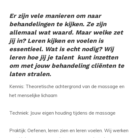
Er zijn vele manieren om naar
behandelingen te kijken. Ze zijn
allemaal wat waard. Maar welke zet
jij in? Leren kijken en voelen is
essentieel. Wat is echt nodig?
Wij
leren hoe jij je talent kunt inzetten
om met jouw behandeling cliënten te
laten stralen.
Kennis: Theoretische achtergrond van de massage en
het menselijke lichaam
Techniek: Jouw eigen houding tijdens de massage
Praktijk: Oefenen, leren zien en leren voelen. Wij werken