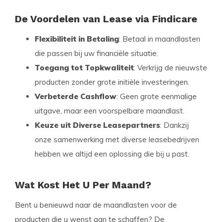
De Voordelen van Lease via Findicare
Flexibiliteit in Betaling
: Betaal in maandlasten
die passen bij uw financiële situatie.
Toegang tot Topkwaliteit
: Verkrijg de nieuwste
producten zonder grote initiële investeringen.
Verbeterde Cashflow
: Geen grote eenmalige
uitgave, maar een voorspelbare maandlast.
Keuze uit Diverse Leasepartners
: Dankzij
onze samenwerking met diverse leasebedrijven
hebben we altijd een oplossing die bij u past.
Wat Kost Het U Per Maand?
Bent u benieuwd naar de maandlasten voor de
producten die u wenst aan te schaffen? De