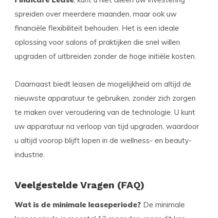
spreiden over meerdere maanden, maar ook uw
financiële flexibiliteit behouden. Het is een ideale
oplossing voor salons of praktijken die snel willen
upgraden of uitbreiden zonder de hoge initiële kosten.
Daarnaast biedt leasen de mogelijkheid om altijd de
nieuwste apparatuur te gebruiken, zonder zich zorgen
te maken over veroudering van de technologie. U kunt
uw apparatuur na verloop van tijd upgraden, waardoor
u altijd voorop blijft lopen in de wellness- en beauty-
industrie.
Veelgestelde Vragen (FAQ)
Wat is de minimale leaseperiode?
De minimale