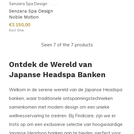
Senzara Spa Design
Senzara Spa Design
Noble Motion
€3.150,00
Excl. btw
Seen 7 of the 7 products
Ontdek de Wereld van
Japanse Headspa Banken
Welkom in de serene wereld van de Japanse Headspa
banken, waar traditionele ontspanningstechnieken
samenkomen met modern design om een unieke
wellnesservaring te creëren. Bij Findicare, zijn we er
trots op om een exclusieve selectie van hoogwaardige
Japanse Headspa banken aan te bieden, perfect voor