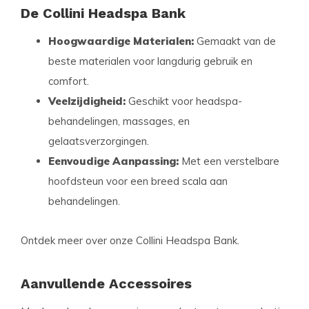
De Collini Headspa Bank
Hoogwaardige Materialen:
Gemaakt van de
beste materialen voor langdurig gebruik en
comfort.
Veelzijdigheid:
Geschikt voor headspa-
behandelingen, massages, en
gelaatsverzorgingen.
Eenvoudige Aanpassing:
Met een verstelbare
hoofdsteun voor een breed scala aan
behandelingen.
Ontdek meer over onze Collini Headspa Bank.
Aanvullende Accessoires