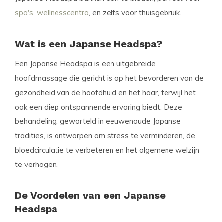
spa's, wellnesscentra
, en zelfs voor thuisgebruik.
Wat is een Japanse Headspa?
Een Japanse Headspa is een uitgebreide
hoofdmassage die gericht is op het bevorderen van de
gezondheid van de hoofdhuid en het haar, terwijl het
ook een diep ontspannende ervaring biedt. Deze
behandeling, geworteld in eeuwenoude Japanse
tradities, is ontworpen om stress te verminderen, de
bloedcirculatie te verbeteren en het algemene welzijn
te verhogen.
De Voordelen van een Japanse
Headspa