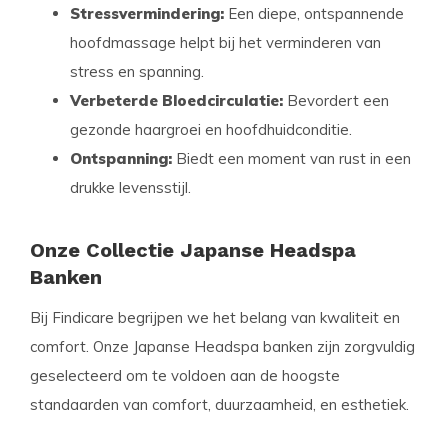
Stressvermindering:
Een diepe, ontspannende
hoofdmassage helpt bij het verminderen van
stress en spanning.
Verbeterde Bloedcirculatie:
Bevordert een
gezonde haargroei en hoofdhuidconditie.
Ontspanning:
Biedt een moment van rust in een
drukke levensstijl.
Onze Collectie Japanse Headspa
Banken
Bij Findicare begrijpen we het belang van kwaliteit en
comfort. Onze Japanse Headspa banken zijn zorgvuldig
geselecteerd om te voldoen aan de hoogste
standaarden van comfort, duurzaamheid, en esthetiek.