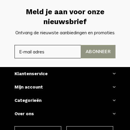
Meld je aan voor onze
nieuwsbrief
Ontvang de nieuwste aanbiedingen en promoties
ABONNEER
Klantenservice
Mijn account
Categorieën
Over ons