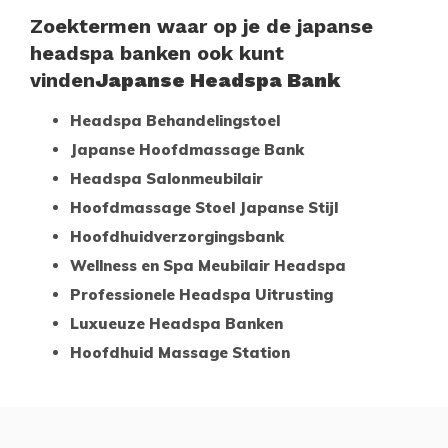
Zoektermen waar op je de japanse
headspa banken ook kunt
vinden
Japanse Headspa Bank
Headspa Behandelingstoel
Japanse Hoofdmassage Bank
Headspa Salonmeubilair
Hoofdmassage Stoel Japanse Stijl
Hoofdhuidverzorgingsbank
Wellness en Spa Meubilair Headspa
Professionele Headspa Uitrusting
Luxueuze Headspa Banken
Hoofdhuid Massage Station