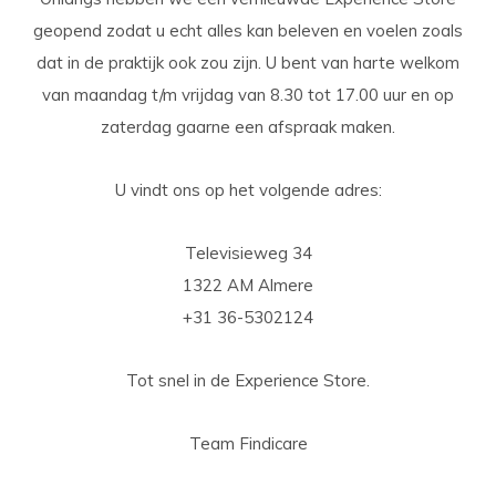
geopend zodat u echt alles kan beleven en voelen zoals
dat in de praktijk ook zou zijn. U bent van harte welkom
van maandag t/m vrijdag van 8.30 tot 17.00 uur en op
zaterdag gaarne een afspraak maken.
U vindt ons op het volgende adres:
Televisieweg 34
1322 AM Almere
+31 36-5302124
Tot snel in de Experience Store.
Team Findicare