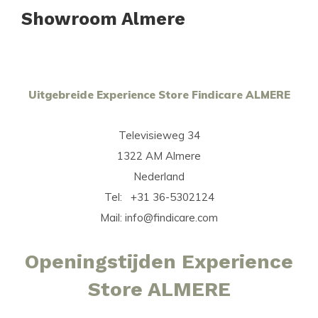
Showroom Almere
Uitgebreide Experience Store Findicare ALMERE
Televisieweg 34
1322 AM Almere
Nederland
Tel: +31 36-5302124
Mail:
info@findicare.com
Openingstijden Experience
Store ALMERE