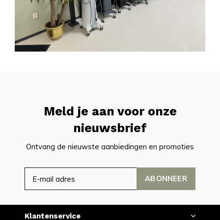
Meld je aan voor onze
nieuwsbrief
Ontvang de nieuwste aanbiedingen en promoties
ABONNEER
Klantenservice