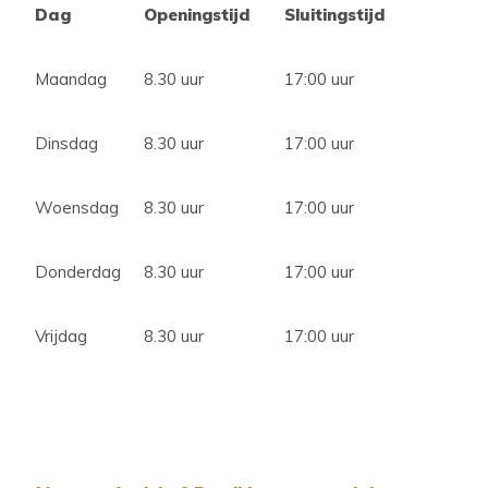
Dag
Openingstijd
Sluitingstijd
Maandag
8.30 uur
17:00 uur
Dinsdag
8.30 uur
17:00 uur
Woensdag
8.30 uur
17:00 uur
Donderdag
8.30 uur
17:00 uur
Vrijdag
8.30 uur
17:00 uur