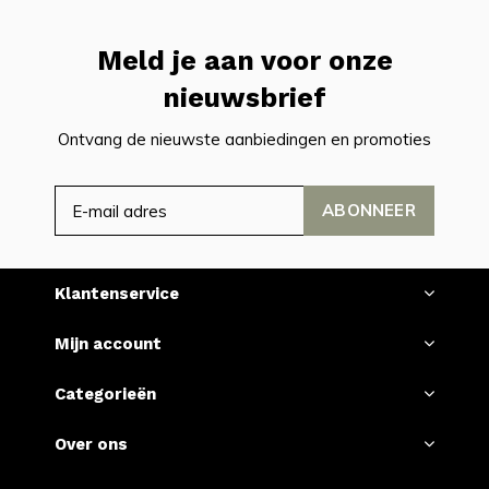
Meld je aan voor onze
nieuwsbrief
Ontvang de nieuwste aanbiedingen en promoties
ABONNEER
Klantenservice
Mijn account
Categorieën
Over ons