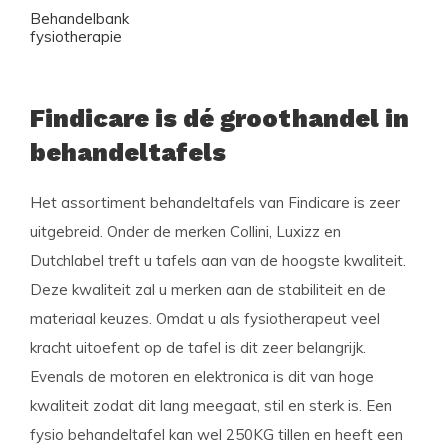
Behandelbank
fysiotherapie
Findicare is dé groothandel in
behandeltafels
Het assortiment behandeltafels van Findicare is zeer
uitgebreid. Onder de merken Collini, Luxizz en
Dutchlabel treft u tafels aan van de hoogste kwaliteit.
Deze kwaliteit zal u merken aan de stabiliteit en de
materiaal keuzes. Omdat u als fysiotherapeut veel
kracht uitoefent op de tafel is dit zeer belangrijk.
Evenals de motoren en elektronica is dit van hoge
kwaliteit zodat dit lang meegaat, stil en sterk is. Een
fysio behandeltafel kan wel 250KG tillen en heeft een