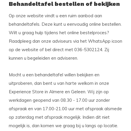
Behandeltafel bestellen of bekijken
Op onze website vindt u een ruim aanbod aan
behandeltafels. Deze kunt u eenvoudig online bestellen.
Wilt u graag hulp tijdens het online bestelproces?
Raadpleeg dan onze adviseurs via het WhatsApp icoon
op de website of bel direct met 036-5302124. Zij
kunnen u begeleiden en adviseren.
Mocht u een behandeltafel willen bekijken en
uitproberen, dan bent u van harte welkom in onze
Experience Store in Almere en Geleen. Wij zijn op
werkdagen geopend van 08.30 - 17.00 uur zonder
afspraak en van 17.00-21.00 uur met afspraak alsmede
op zaterdag met afspraak mogelijk. Indien dit niet
mogelijk is, dan komen we graag bij u langs op locatie.