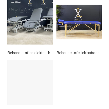
Behandeltafels elektrisch
Behandeltafel inklapbaar