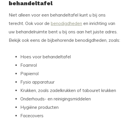
behandeltafel
Niet alleen voor een behandeltafel kunt u bij ons
terecht. Ook voor de
benodigdheden
en inrichting van
uw behandelruimte bent u bij ons aan het juiste adres.
Bekijk ook eens de bijbehorende benodigdheden, zoals:
Hoes voor behandeltafel
Foamrol
Papierrol
Fysio apparatuur
Krukken, zoals zadelkrukken of tabouret krukken
Onderhouds- en reinigingsmiddelen
Hygiëne producten
Facecovers