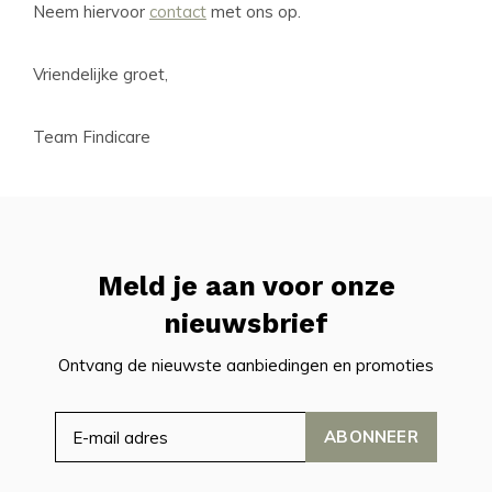
Neem hiervoor
contact
met ons op.
Vriendelijke groet,
Team Findicare
Meld je aan voor onze
nieuwsbrief
Ontvang de nieuwste aanbiedingen en promoties
ABONNEER