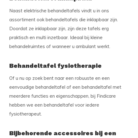
Naast elektrische behandeltafels vindt u in ons
assortiment ook behandeltafels die inklapbaar zijn.
Doordat ze inklapbaar zijn, zijn deze tafels erg
praktisch en multi inzetbaar. Ideaal bij kleine
behandelruimtes of wanneer u ambulant werkt.
Behandeltafel fysiotherapie
Of u nu op zoek bent naar een robuuste en een
eenvoudige behandeltafel of een behandeltafel met
meerdere functies en eigenschappen, bij Findicare
hebben we een behandeltafel voor iedere
fysiotherapeut.
Bijbehorende accessoires bij een