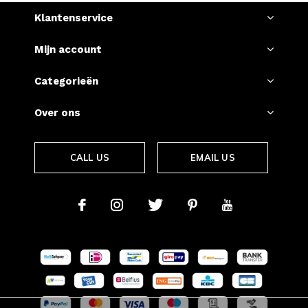
Klantenservice
Mijn account
Categorieën
Over ons
CALL US
EMAIL US