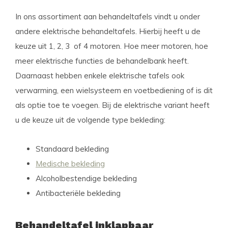
In ons assortiment aan behandeltafels vindt u onder
andere elektrische behandeltafels. Hierbij heeft u de
keuze uit 1, 2, 3 of 4 motoren. Hoe meer motoren, hoe
meer elektrische functies de behandelbank heeft.
Daarnaast hebben enkele elektrische tafels ook
verwarming, een wielsysteem en voetbediening of is dit
als optie toe te voegen. Bij de elektrische variant heeft
u de keuze uit de volgende type bekleding:
Standaard bekleding
Medische bekleding
Alcoholbestendige bekleding
Antibacteriële bekleding
Behandeltafel inklapbaar