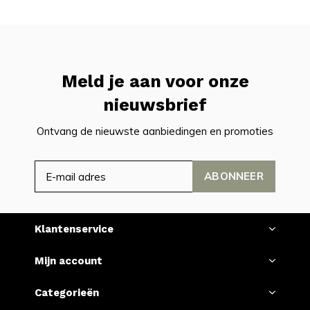
Meld je aan voor onze
nieuwsbrief
Ontvang de nieuwste aanbiedingen en promoties
ABONNEER
Klantenservice
Mijn account
Categorieën