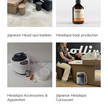
Japanse Head spa banken
Headspa haar producten
Headspa Accessoires &
Japanse Headspa
Apparaten
Cursussen