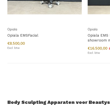
Opiala
Opiala
Opiala EMSFacial
Opiala EMS 
showroom 
€8.500,00
Excl. btw
€16.500,00
Excl. btw
Body Sculpting Apparaten voor Beautys