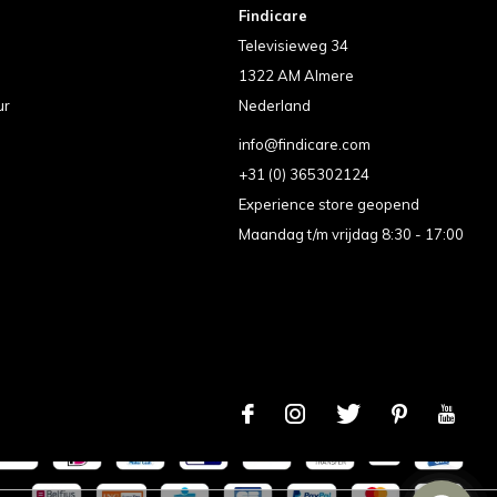
Findicare
Televisieweg 34
1322 AM Almere
ur
Nederland
info@findicare.com
+31 (0) 365302124
Experience store geopend
Maandag t/m vrijdag 8:30 - 17:00