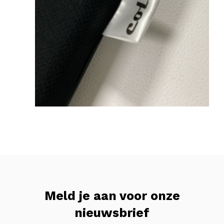
Meld je aan voor onze
nieuwsbrief