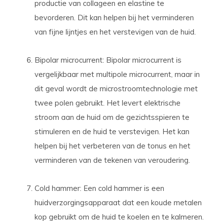
productie van collageen en elastine te
bevorderen. Dit kan helpen bij het verminderen
van fijne lijntjes en het verstevigen van de huid.
Bipolar microcurrent: Bipolar microcurrent is
vergelijkbaar met multipole microcurrent, maar in
dit geval wordt de microstroomtechnologie met
twee polen gebruikt. Het levert elektrische
stroom aan de huid om de gezichtsspieren te
stimuleren en de huid te verstevigen. Het kan
helpen bij het verbeteren van de tonus en het
verminderen van de tekenen van veroudering.
Cold hammer: Een cold hammer is een
huidverzorgingsapparaat dat een koude metalen
kop gebruikt om de huid te koelen en te kalmeren.