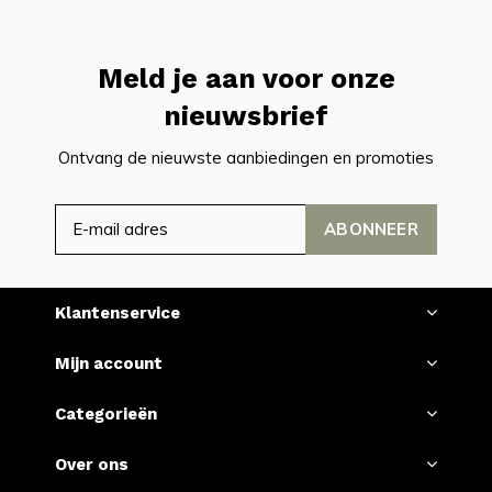
Meld je aan voor onze
nieuwsbrief
Ontvang de nieuwste aanbiedingen en promoties
ABONNEER
Klantenservice
Mijn account
Categorieën
Over ons