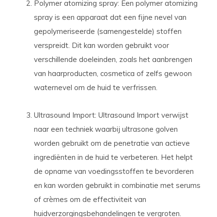
Polymer atomizing spray: Een polymer atomizing
spray is een apparaat dat een fijne nevel van
gepolymeriseerde (samengestelde) stoffen
verspreidt. Dit kan worden gebruikt voor
verschillende doeleinden, zoals het aanbrengen
van haarproducten, cosmetica of zelfs gewoon
waternevel om de huid te verfrissen.
Ultrasound Import: Ultrasound Import verwijst
naar een techniek waarbij ultrasone golven
worden gebruikt om de penetratie van actieve
ingrediënten in de huid te verbeteren. Het helpt
de opname van voedingsstoffen te bevorderen
en kan worden gebruikt in combinatie met serums
of crèmes om de effectiviteit van
huidverzorgingsbehandelingen te vergroten.