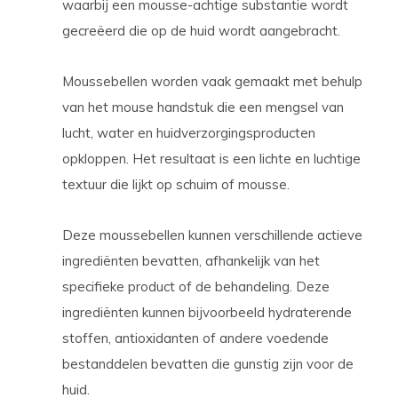
waarbij een mousse-achtige substantie wordt
gecreëerd die op de huid wordt aangebracht.
Moussebellen worden vaak gemaakt met behulp
van het mouse handstuk die een mengsel van
lucht, water en huidverzorgingsproducten
opkloppen. Het resultaat is een lichte en luchtige
textuur die lijkt op schuim of mousse.
Deze moussebellen kunnen verschillende actieve
ingrediënten bevatten, afhankelijk van het
specifieke product of de behandeling. Deze
ingrediënten kunnen bijvoorbeeld hydraterende
stoffen, antioxidanten of andere voedende
bestanddelen bevatten die gunstig zijn voor de
huid.