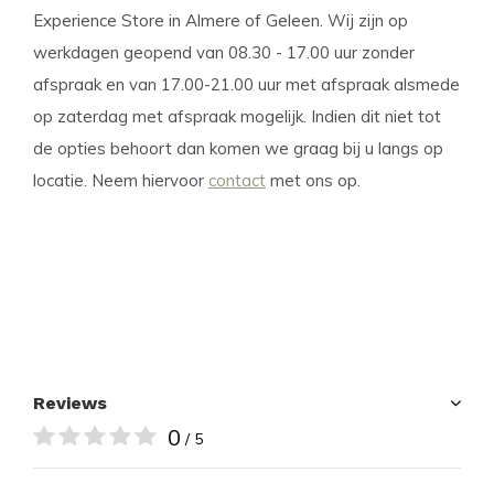
Experience Store in Almere of Geleen. Wij zijn op
werkdagen geopend van 08.30 - 17.00 uur zonder
afspraak en van 17.00-21.00 uur met afspraak alsmede
op zaterdag met afspraak mogelijk. Indien dit niet tot
de opties behoort dan komen we graag bij u langs op
locatie. Neem hiervoor
contact
met ons op.
Reviews
0
/ 5