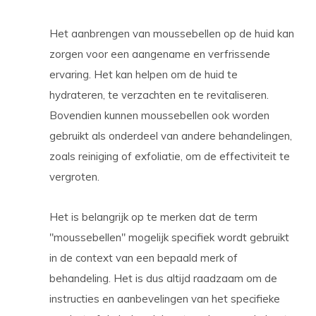
Het aanbrengen van moussebellen op de huid kan
zorgen voor een aangename en verfrissende
ervaring. Het kan helpen om de huid te
hydrateren, te verzachten en te revitaliseren.
Bovendien kunnen moussebellen ook worden
gebruikt als onderdeel van andere behandelingen,
zoals reiniging of exfoliatie, om de effectiviteit te
vergroten.
Het is belangrijk op te merken dat de term
"moussebellen" mogelijk specifiek wordt gebruikt
in de context van een bepaald merk of
behandeling. Het is dus altijd raadzaam om de
instructies en aanbevelingen van het specifieke