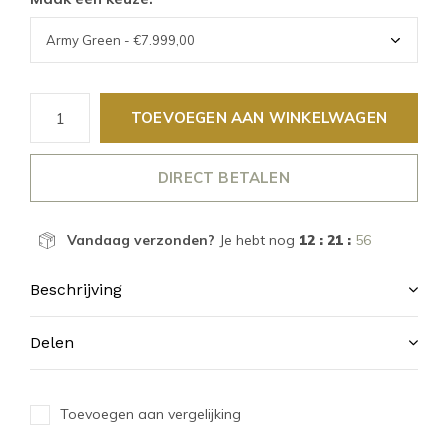
TOEVOEGEN AAN WINKELWAGEN
DIRECT BETALEN
Vandaag verzonden?
Je hebt nog
12 : 21 :
55
Beschrijving
Delen
Toevoegen aan vergelijking