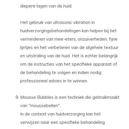
diepere lagen van de huid.
Het gebruik van ultrasonic vibration in
huidverzorgingsbehandelingen kan helpen bij het
verminderen van mee-eters, onzuiverheden, fijne
lijntjes en het verbeteren van de algehele textuur
en uitstraling van de huid. Het is echter belangrijk
om de instructies van het specifieke apparaat of
de behandeling te volgen en indien nodig
professioneel advies in te winnen.
Mousse Bubbles is een techniek die gebruikmaakt
van "moussebellen".
In de context van huidverzorging kan het
verwijzen naar een specifieke behandeling