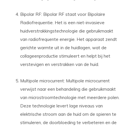
Bipolar RF: Bipolar RF staat voor Bipolaire
Radiofrequentie. Het is een niet-invasieve
huidverstrakkingstechnologie die gebruikmaakt
van radiofrequente energie. Het apparaat zendt
gerichte warmte uit in de huidlagen, wat de
collageenproductie stimuleert en helpt bij het
verstevigen en verstrakken van de huid.
Multipole microcurrent: Multipole microcurrent
verwijst naar een behandeling die gebruikmaakt
van microstroomtechnologie met meerdere polen.
Deze technologie levert lage niveaus van
elektrische stroom aan de huid om de spieren te
stimuleren, de doorbloeding te verbeteren en de