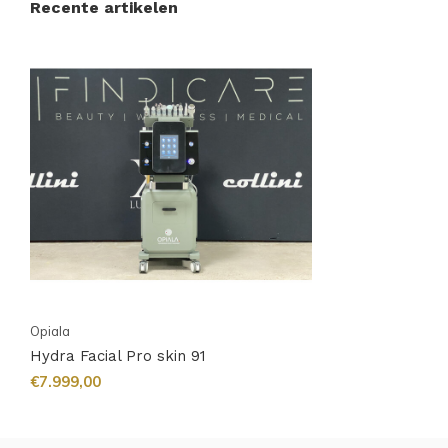
Recente artikelen
Opiala
Hydra Facial Pro skin 91
€7.999,00