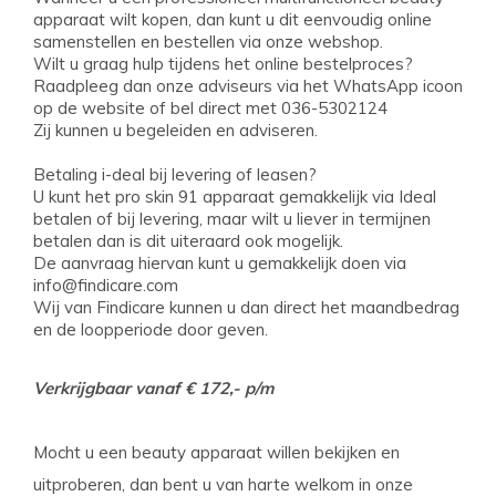
apparaat wilt kopen, dan kunt u dit eenvoudig online
samenstellen en bestellen via onze webshop.
Wilt u graag hulp tijdens het online bestelproces?
Raadpleeg dan onze adviseurs via het WhatsApp icoon
op de website of bel direct met 036-5302124
Zij kunnen u begeleiden en adviseren.
Betaling i-deal bij levering of leasen?
U kunt het pro skin 91 apparaat gemakkelijk via Ideal
betalen of bij levering, maar wilt u liever in termijnen
betalen dan is dit uiteraard ook mogelijk.
De aanvraag hiervan kunt u gemakkelijk doen via
info@findicare.com
Wij van Findicare kunnen u dan direct het maandbedrag
en de loopperiode door geven.
Verkrijgbaar vanaf € 172,- p/m
Mocht u een beauty apparaat willen bekijken en
uitproberen, dan bent u van harte welkom in onze