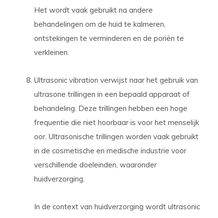
Het wordt vaak gebruikt na andere
behandelingen om de huid te kalmeren,
ontstekingen te verminderen en de poriën te
verkleinen.
Ultrasonic vibration verwijst naar het gebruik van
ultrasone trillingen in een bepaald apparaat of
behandeling. Deze trillingen hebben een hoge
frequentie die niet hoorbaar is voor het menselijk
oor. Ultrasonische trillingen worden vaak gebruikt
in de cosmetische en medische industrie voor
verschillende doeleinden, waaronder
huidverzorging.
In de context van huidverzorging wordt ultrasonic