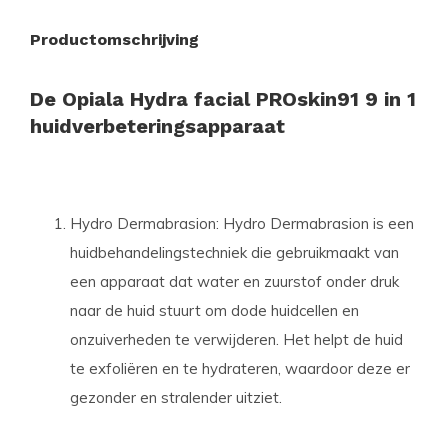
Productomschrijving
De Opiala Hydra facial PROskin91 9 in 1
huidverbeteringsapparaat
Hydro Dermabrasion: Hydro Dermabrasion is een
huidbehandelingstechniek die gebruikmaakt van
een apparaat dat water en zuurstof onder druk
naar de huid stuurt om dode huidcellen en
onzuiverheden te verwijderen. Het helpt de huid
te exfoliëren en te hydrateren, waardoor deze er
gezonder en stralender uitziet.