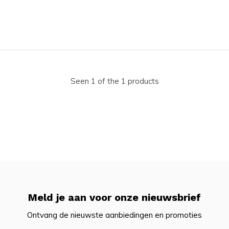
Seen 1 of the 1 products
Meld je aan voor onze nieuwsbrief
Ontvang de nieuwste aanbiedingen en promoties