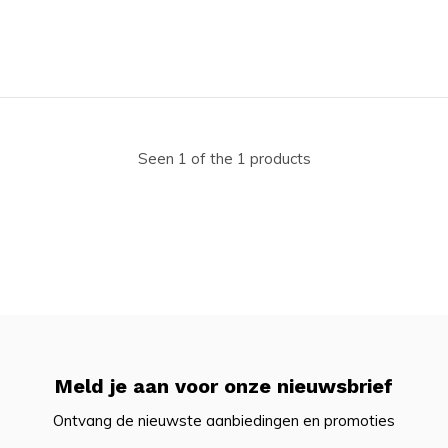
Seen 1 of the 1 products
Meld je aan voor onze nieuwsbrief
Ontvang de nieuwste aanbiedingen en promoties