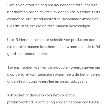
Het is van groot belang om uw behandeltafel goed te
beschermen tegen diverse invloeden van buitenaf zoals
cosmetica, olie, lichaamsstoffen, schoonmaakmiddelen,
UV licht, stof, etc die de tafel kunnen beschadigen.
U treft hier een complete selectie van producten aan
die de tafel kunnen beschermen en waarmee u de tafel
goed kunt onderhouden.
Tevens hebben we hier de producten weergegeven die
u op de tafel kunt gebruiken waarmee u de behandeling
ondersteunt zoals knierollen en gezichtskussens.
Klik op het onderwerp voor het volledige
productaanbod. Mocht u nog vragen hebben dan kunt u