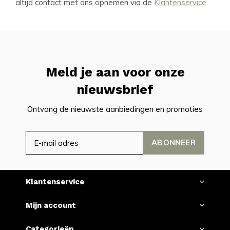
altijd contact met ons opnemen via de
Klantenservice
Meld je aan voor onze
nieuwsbrief
Ontvang de nieuwste aanbiedingen en promoties
ABONNEER
Klantenservice
Mijn account
Categorieën