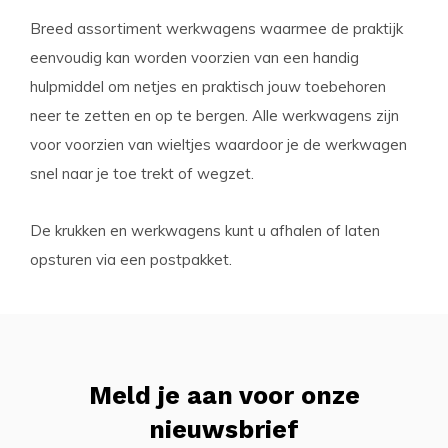
Breed assortiment werkwagens waarmee de praktijk
eenvoudig kan worden voorzien van een handig
hulpmiddel om netjes en praktisch jouw toebehoren
neer te zetten en op te bergen. Alle werkwagens zijn
voor voorzien van wieltjes waardoor je de werkwagen
snel naar je toe trekt of wegzet.
De krukken en werkwagens kunt u afhalen of laten
opsturen via een postpakket.
Meld je aan voor onze
nieuwsbrief