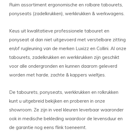
Ruim assortiment ergonomische en rolbare tabourets,
ponyseats (zadelkrukken), werkkrukken & werkwagens.
Keus uit kwalitatieve professionele tabouret en
ponyseat al dan niet uitgevoerd met verstelbare zitting
en/of rugleuning van de merken Luxizz en Collini. Al onze
tabourets, zadelkrukken en werkkrukken zijn geschikt
voor alle ondergronden en kunnen daarom geleverd
worden met harde, zachte & kappers wieltjes.
De tabourets, ponyseats, werkkrukken en rolkrukken
kunt u uitgebreid bekijken en proberen in onze
showroom. Ze zijn in veel kleuren leverbaar waaronder
ook in medische bekleding waardoor de levensduur en
de garantie nog eens flink toeneemt.