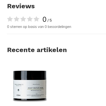
Reviews
0
/ 5
0 sterren op basis van 0 beoordelingen
Recente artikelen