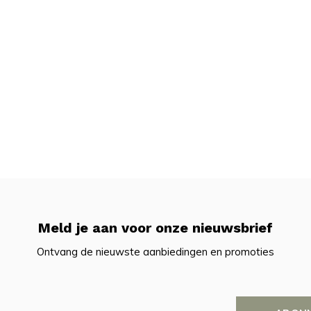
Meld je aan voor onze nieuwsbrief
Ontvang de nieuwste aanbiedingen en promoties