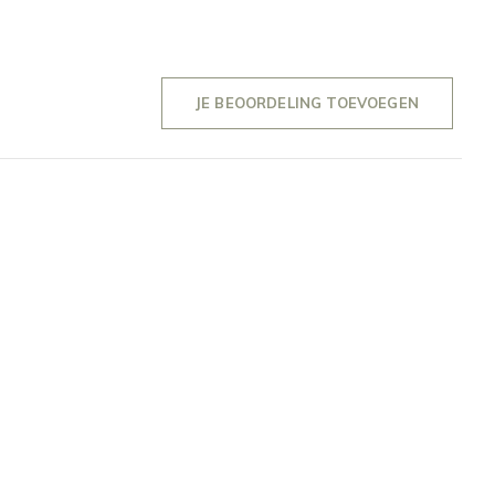
JE BEOORDELING TOEVOEGEN