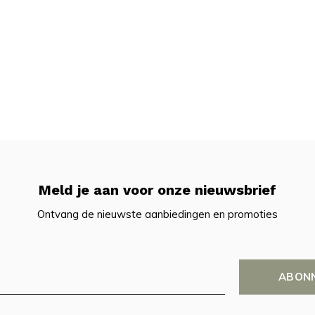
Meld je aan voor onze nieuwsbrief
Ontvang de nieuwste aanbiedingen en promoties
ABON