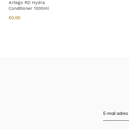
Artego RD Hydra
Conditioner 1000ml
€0,00