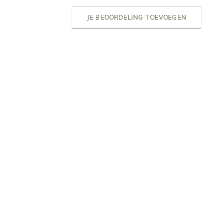
JE BEOORDELING TOEVOEGEN