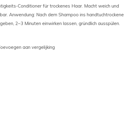
tigkeits-Conditioner für trockenes Haar. Macht weich und
erbar. Anwendung: Nach dem Shampoo ins handtuchtrockene
geben, 2–3 Minuten einwirken lassen, gründlich ausspülen.
oevoegen aan vergelijking