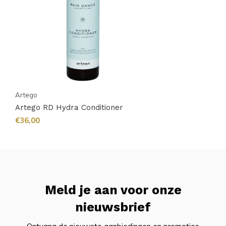
Artego
Artego RD Hydra Conditioner
€36,00
Meld je aan voor onze
nieuwsbrief