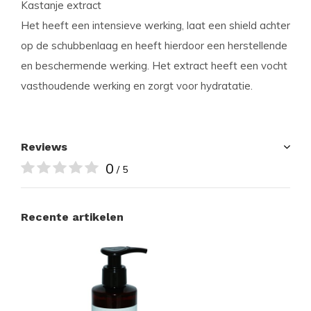
Kastanje extract
Het heeft een intensieve werking, laat een shield achter
op de schubbenlaag en heeft hierdoor een herstellende
en beschermende werking. Het extract heeft een vocht
vasthoudende werking en zorgt voor hydratatie.
Reviews
0
/ 5
Recente artikelen