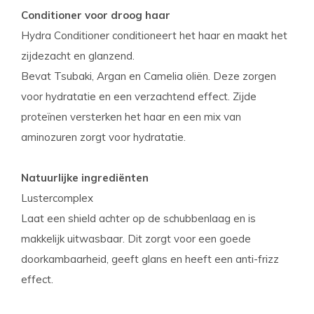
Conditioner voor droog haar
Hydra Conditioner conditioneert het haar en maakt het
zijdezacht en glanzend.
Bevat Tsubaki, Argan en Camelia oliën. Deze zorgen
voor hydratatie en een verzachtend effect. Zijde
proteïnen versterken het haar en een mix van
aminozuren zorgt voor hydratatie.
Natuurlijke ingrediënten
Lustercomplex
Laat een shield achter op de schubbenlaag en is
makkelijk uitwasbaar. Dit zorgt voor een goede
doorkambaarheid, geeft glans en heeft een anti-frizz
effect.