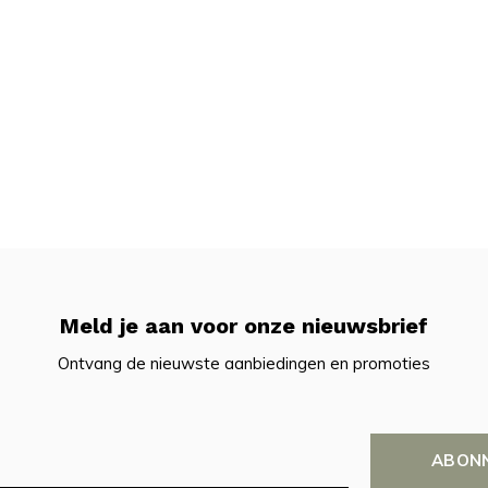
Meld je aan voor onze nieuwsbrief
Ontvang de nieuwste aanbiedingen en promoties
ABON