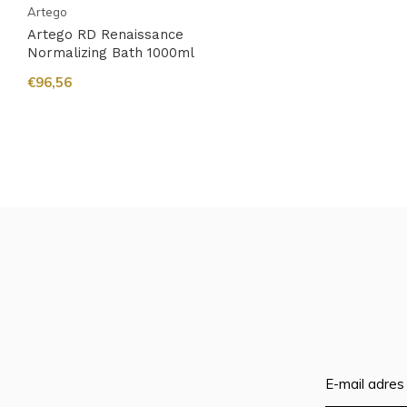
Artego
Artego RD Renaissance
Normalizing Bath 1000ml
€96,56