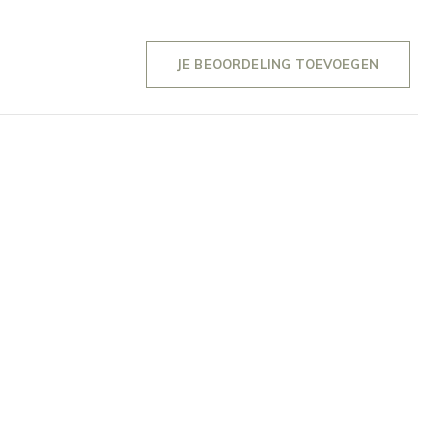
JE BEOORDELING TOEVOEGEN