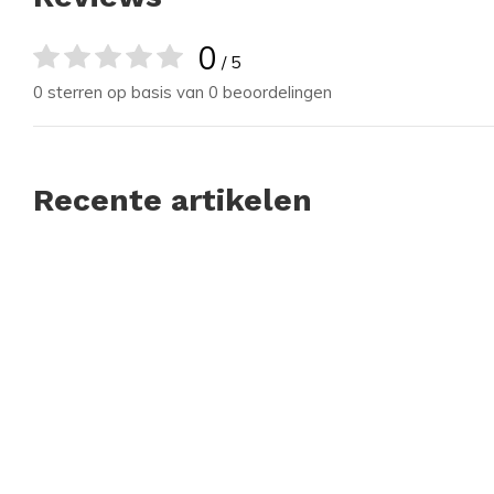
0
/ 5
0 sterren op basis van 0 beoordelingen
Recente artikelen