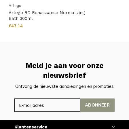
Artego
Artego RD Renaissance Normalizing
Bath 300ml
€43,14
Meld je aan voor onze
nieuwsbrief
Ontvang de nieuwste aanbiedingen en promoties
ABONNEER
Klantenservice