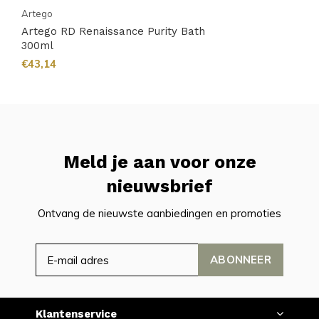
Artego
Artego RD Renaissance Purity Bath
300ml
€43,14
Meld je aan voor onze
nieuwsbrief
Ontvang de nieuwste aanbiedingen en promoties
ABONNEER
Klantenservice