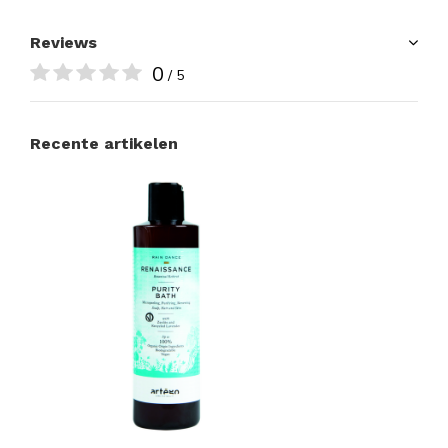
Reviews
0
/ 5
Recente artikelen