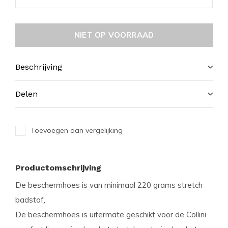
NIET OP VOORRAAD
Beschrijving
Delen
Toevoegen aan vergelijking
Productomschrijving
De beschermhoes is van minimaal 220 grams stretch
badstof,
De beschermhoes is uitermate geschikt voor de Collini