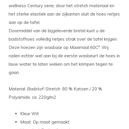
wellness Century serie, door het stretch materiaal en
het sterke elastiek aan de zijkanten sluit de hoes netjes
aan op de tafel.
Doormiddel van de bijgeleverde bretel kunt u de
badstofhoes volledig netjes strak over de tafel krijgen.
Deze hoezen zijn wasbaar op Maximaal 60C°. Wij
raden echter wel aan bij de eerste wasbeurt de hoes in
lauw water te laten weken om het krimpen tegen te
gaan.
Material: Badstof-Stretch: 80 % Katoen / 20 %
Polyamide, ca. 220g/m2
Kleur Wit
Maat: Op maat gemaakt