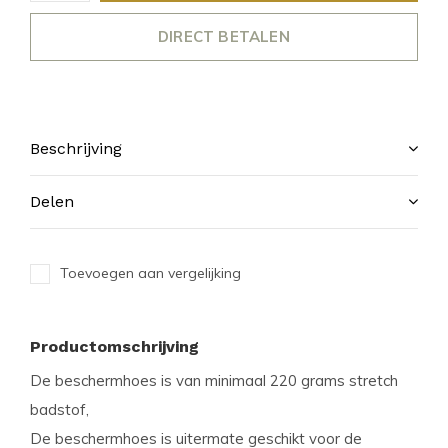
DIRECT BETALEN
Beschrijving
Delen
Toevoegen aan vergelijking
Productomschrijving
De beschermhoes is van minimaal 220 grams stretch
badstof,
De beschermhoes is uitermate geschikt voor de