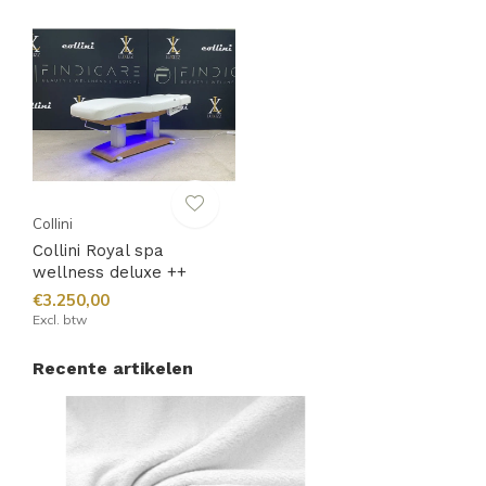
Collini
Collini Royal spa
wellness deluxe ++
€3.250,00
Excl. btw
Recente artikelen