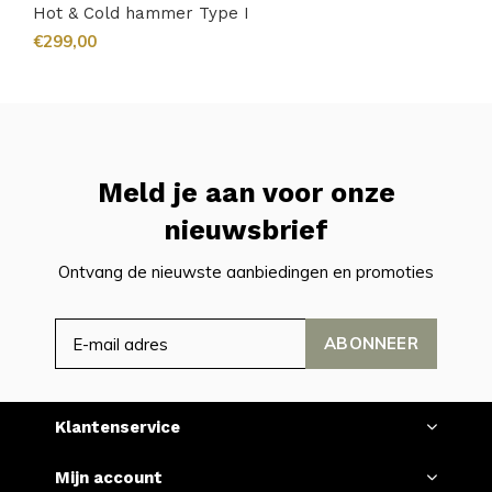
Hot & Cold hammer Type I
€299,00
Meld je aan voor onze
nieuwsbrief
Ontvang de nieuwste aanbiedingen en promoties
ABONNEER
Klantenservice
Mijn account