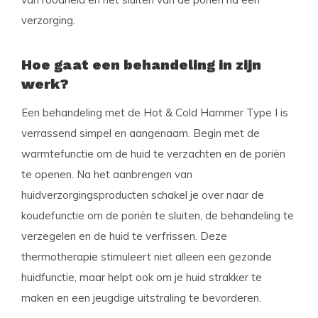
verzorging.
Hoe gaat een behandeling in zijn
werk?
Een behandeling met de Hot & Cold Hammer Type I is
verrassend simpel en aangenaam. Begin met de
warmtefunctie om de huid te verzachten en de poriën
te openen. Na het aanbrengen van
huidverzorgingsproducten schakel je over naar de
koudefunctie om de poriën te sluiten, de behandeling te
verzegelen en de huid te verfrissen. Deze
thermotherapie stimuleert niet alleen een gezonde
huidfunctie, maar helpt ook om je huid strakker te
maken en een jeugdige uitstraling te bevorderen.