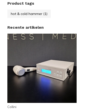
Product tags
hot & cold hammer
(1)
Recente artikelen
Collini