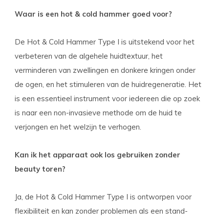
Waar is een hot & cold hammer goed voor?
De Hot & Cold Hammer Type I is uitstekend voor het
verbeteren van de algehele huidtextuur, het
verminderen van zwellingen en donkere kringen onder
de ogen, en het stimuleren van de huidregeneratie. Het
is een essentieel instrument voor iedereen die op zoek
is naar een non-invasieve methode om de huid te
verjongen en het welzijn te verhogen.
Kan ik het apparaat ook los gebruiken zonder
beauty toren?
Ja, de Hot & Cold Hammer Type I is ontworpen voor
flexibiliteit en kan zonder problemen als een stand-