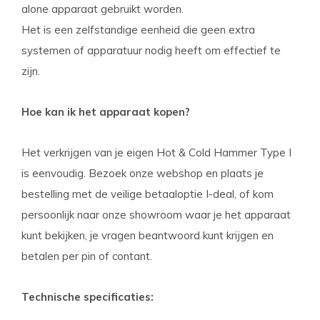
alone apparaat gebruikt worden.
Het is een zelfstandige eenheid die geen extra
systemen of apparatuur nodig heeft om effectief te
zijn.
Hoe kan ik het apparaat kopen?
Het verkrijgen van je eigen Hot & Cold Hammer Type I
is eenvoudig. Bezoek onze webshop en plaats je
bestelling met de veilige betaaloptie I-deal, of kom
persoonlijk naar onze showroom waar je het apparaat
kunt bekijken, je vragen beantwoord kunt krijgen en
betalen per pin of contant.
Technische specificaties: