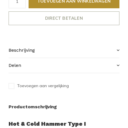
TOEVOEGEN AAN WINKELWAGEN
DIRECT BETALEN
Beschrijving
Delen
Toevoegen aan vergelijking
Productomschrijving
Hot & Cold Hammer Type I