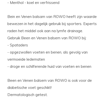
- Menthol - koel en verfrissend
Bein en Venen balsam van ROWO heeft zijn waarde
bewezen in het dagelijk gebruik bij sporters. Experts
raden het middel ook aan na lymfe drainage.
Gebruik Been en Venen balsem van ROWO bij:
- Spataders
- opgezwollen voeten en benen, als gevolg van
vermoeide ledematen
- droge en schilferende huid van voeten en benen
Been en Venen balsem van ROWO is ook voor de
diabetische voet geschikt!
Dermatologisch getest.