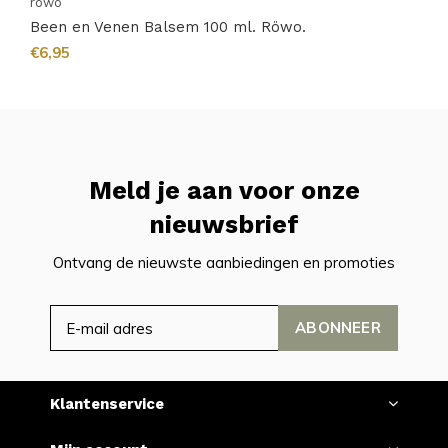
rowo
Been en Venen Balsem 100 ml. Röwo.
€6,95
Meld je aan voor onze
nieuwsbrief
Ontvang de nieuwste aanbiedingen en promoties
ABONNEER
Klantenservice