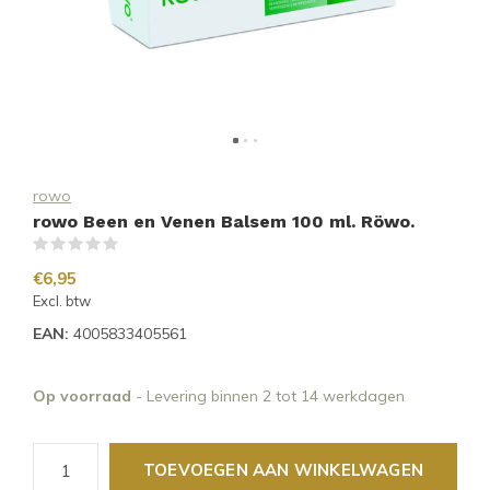
rowo
rowo Been en Venen Balsem 100 ml. Röwo.
(0)
€6,95
Excl. btw
EAN:
4005833405561
Op voorraad
- Levering binnen 2 tot 14 werkdagen
TOEVOEGEN AAN WINKELWAGEN