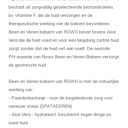
bestaat uit zorgvuldig geselecteerde bestandsdelen,
bv. vitamine F, die de huid verzorgen en de
therapeutische werking van de balsem bevorderen.
Been en Venen balsem van ROWO bevat tevens Aloë
Vera die de huid voed en voor een langdurig zachte huid
zorgt zonder dat de huid vet aan voelt. De neutrale
PH-waarde van Rowo Been en Venen Balsem verzorgt
de gestresste huid.
Been en Venen balsem van ROWO is met de natuurlijke
werking van :
- Paardenkastanje - voor de begeleidende zorg voor
veneuze stasis (SPATADEREN)
- Aloë Vera - hydrateert, beschermt tegen droge en
ruwe huid