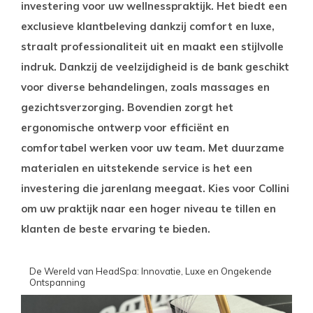
investering voor uw wellnesspraktijk. Het biedt een
exclusieve klantbeleving dankzij comfort en luxe,
straalt professionaliteit uit en maakt een stijlvolle
indruk. Dankzij de veelzijdigheid is de bank geschikt
voor diverse behandelingen, zoals massages en
gezichtsverzorging. Bovendien zorgt het
ergonomische ontwerp voor efficiënt en
comfortabel werken voor uw team. Met duurzame
materialen en uitstekende service is het een
investering die jarenlang meegaat. Kies voor Collini
om uw praktijk naar een hoger niveau te tillen en
klanten de beste ervaring te bieden.
De Wereld van HeadSpa: Innovatie, Luxe en Ongekende
Ontspanning