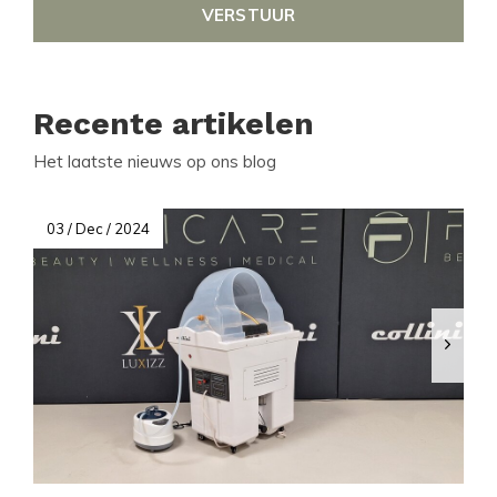
VERSTUUR
Recente artikelen
Het laatste nieuws op ons blog
03 / Dec / 2024