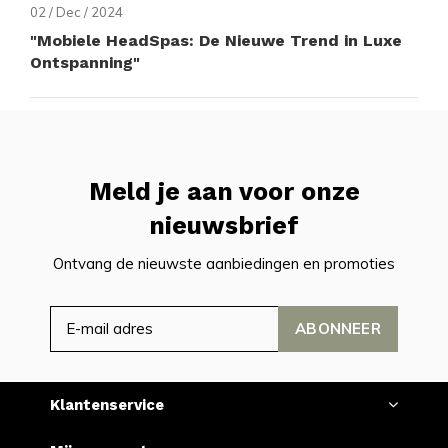
02 / Dec / 2024
"Mobiele HeadSpas: De Nieuwe Trend in Luxe
Ontspanning"
Meld je aan voor onze
nieuwsbrief
Ontvang de nieuwste aanbiedingen en promoties
ABONNEER
Klantenservice