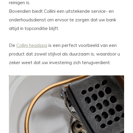
reinigen is.
Bovendien biedt Collini een uitstekende service- en
onderhoudsdienst om ervoor te zorgen dat uw bank
altijd in topconditie blijft.
De
Collini headspa
is een perfect voorbeeld van een
product dat zowel stijlvol als duurzaam is, waardoor u
zeker weet dat uw investering zich terugverdient.