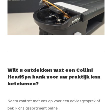
Wilt u ontdekken wat een Collini
HeadSpa bank voor uw praktijk kan
betekenen?
Neem contact met ons op voor een adviesgesprek of
bekijk ons assortiment online.