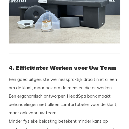
4. Efficiënter Werken voor Uw Team
Een goed uitgeruste wellnesspraktijk draait niet alleen
om de klant, maar ook om de mensen die er werken.
Een ergonomisch ontworpen HeadSpa bank maakt
behandelingen niet alleen comfortabeler voor de klant,
maar ook voor uw team.
Minder fysieke belasting betekent minder kans op