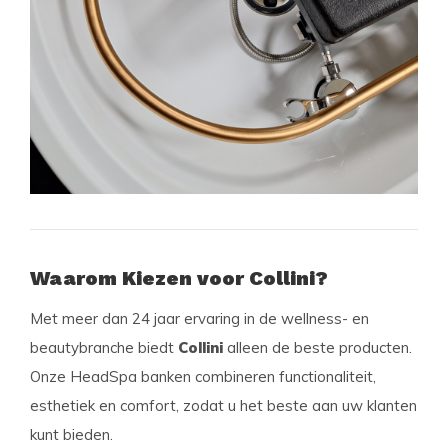
Waarom Kiezen voor Collini?
Met meer dan 24 jaar ervaring in de wellness- en
beautybranche biedt
Collini
alleen de beste producten.
Onze HeadSpa banken combineren functionaliteit,
esthetiek en comfort, zodat u het beste aan uw klanten
kunt bieden.