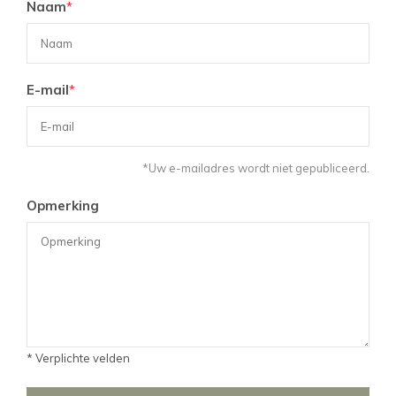
Naam
*
E-mail
*
*Uw e-mailadres wordt niet gepubliceerd.
Opmerking
* Verplichte velden