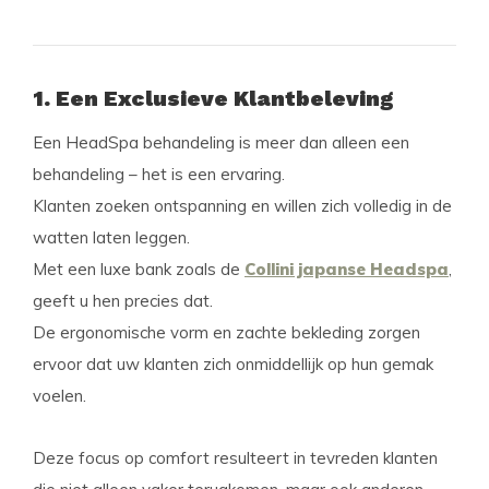
1. Een Exclusieve Klantbeleving
Een HeadSpa behandeling is meer dan alleen een
behandeling – het is een ervaring.
Klanten zoeken ontspanning en willen zich volledig in de
watten laten leggen.
Met een luxe bank zoals de
Collini japanse Headspa
,
geeft u hen precies dat.
De ergonomische vorm en zachte bekleding zorgen
ervoor dat uw klanten zich onmiddellijk op hun gemak
voelen.
Deze focus op comfort resulteert in tevreden klanten