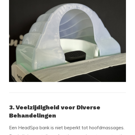
3. Veelzijdigheid voor Diverse
Behandelingen
Een HeadSpa bank is niet beperkt tot hoofdmassages.