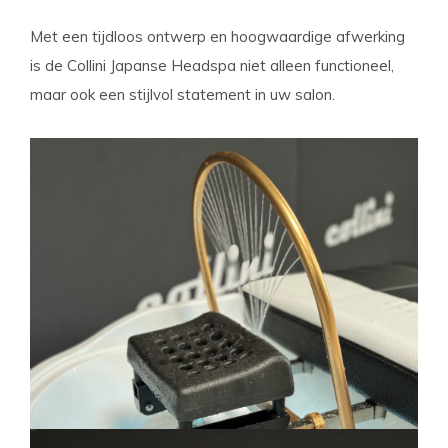
Met een tijdloos ontwerp en hoogwaardige afwerking
is de Collini Japanse Headspa niet alleen functioneel,
maar ook een stijlvol statement in uw salon.