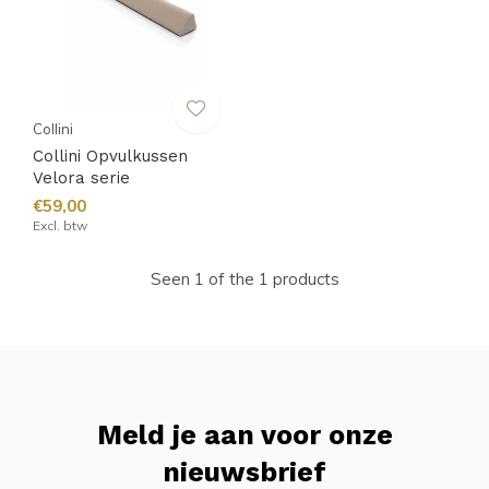
Collini
Collini Opvulkussen
Velora serie
€59,00
Excl. btw
Seen 1 of the 1 products
Meld je aan voor onze
nieuwsbrief