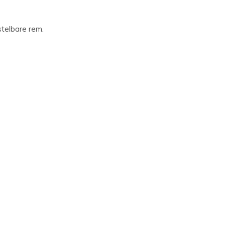
telbare rem.