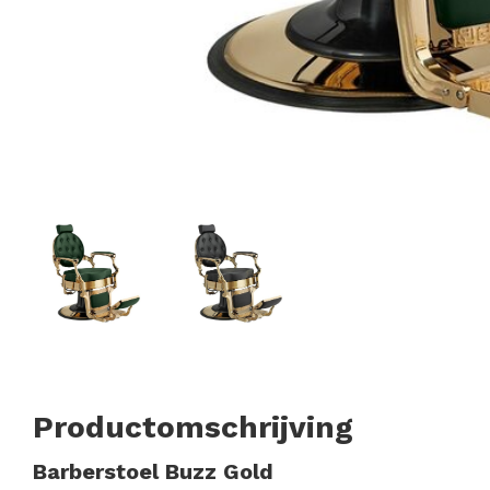
Productomschrijving
Barberstoel Buzz Gold