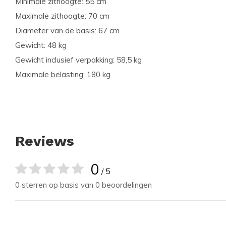
Minimale zithoogte: 55 cm
Maximale zithoogte: 70 cm
Diameter van de basis: 67 cm
Gewicht: 48 kg
Gewicht inclusief verpakking: 58,5 kg
Maximale belasting: 180 kg
Reviews
0
/ 5
0 sterren op basis van 0 beoordelingen