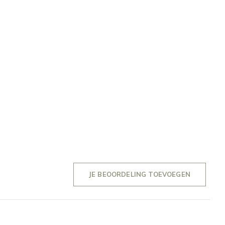
JE BEOORDELING TOEVOEGEN