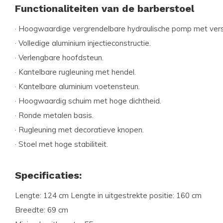
Functionaliteiten van de barberstoel
· Hoogwaardige vergrendelbare hydraulische pomp met vers
· Volledige aluminium injectieconstructie.
· Verlengbare hoofdsteun.
· Kantelbare rugleuning met hendel.
· Kantelbare aluminium voetensteun.
· Hoogwaardig schuim met hoge dichtheid.
· Ronde metalen basis.
· Rugleuning met decoratieve knopen.
· Stoel met hoge stabiliteit.
Specificaties:
Lengte: 124 cm Lengte in uitgestrekte positie: 160 cm
Breedte: 69 cm