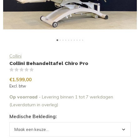
Collini
Collini Behandeltafel Chiro Pro
(0)
€1.599,00
Excl. btw
Op voorraad
- Levering binnen 1 tot 7 werkdagen
(Leverdatum in overleg)
Medische Bekleding: