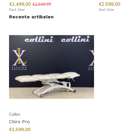
€1.499,00
€2.599,00
€1.599,00
Excl. btw
Excl. btw
Recente artikelen
Collini
Chiro Pro
€1.599,00