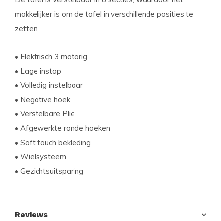
makkelijker is om de tafel in verschillende posities te
zetten.
• Elektrisch 3 motorig
• Lage instap
• Volledig instelbaar
• Negative hoek
• Verstelbare Plie
• Afgewerkte ronde hoeken
• Soft touch bekleding
• Wielsysteem
• Gezichtsuitsparing
Reviews