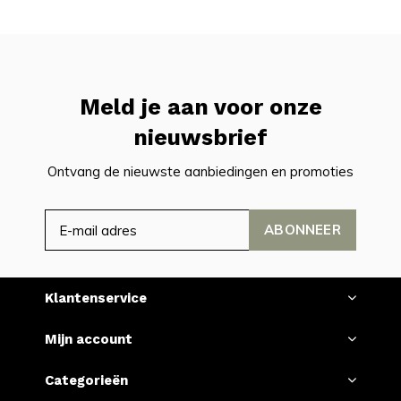
Meld je aan voor onze
nieuwsbrief
Ontvang de nieuwste aanbiedingen en promoties
ABONNEER
Klantenservice
Mijn account
Categorieën