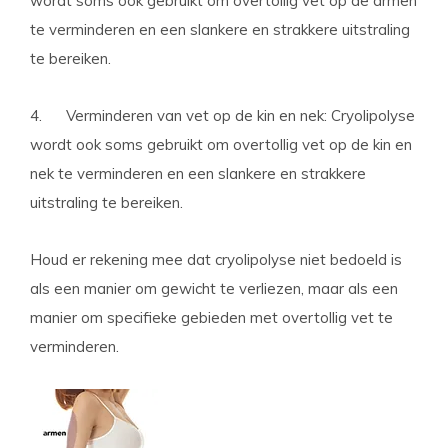
wordt soms ook gebruikt om overtollig vet op de armen
te verminderen en een slankere en strakkere uitstraling
te bereiken.
4. Verminderen van vet op de kin en nek: Cryolipolyse
wordt ook soms gebruikt om overtollig vet op de kin en
nek te verminderen en een slankere en strakkere
uitstraling te bereiken.
Houd er rekening mee dat cryolipolyse niet bedoeld is
als een manier om gewicht te verliezen, maar als een
manier om specifieke gebieden met overtollig vet te
verminderen.