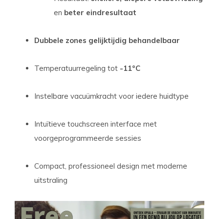
en
beter eindresultaat
Dubbele zones gelijktijdig behandelbaar
Temperatuurregeling tot
-11°C
Instelbare vacuümkracht voor iedere huidtype
Intuïtieve touchscreen interface met
voorgeprogrammeerde sessies
Compact, professioneel design met moderne
uitstraling