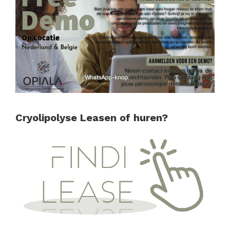
Cryolipolyse Leasen of huren?