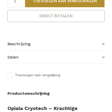
TOEVOEGEN AAN WINKELWAGEN
DIRECT BETALEN
Beschrijving
Delen
Toevoegen aan vergelijking
Productomschrijving
Opiala Cryotech – Krachtige