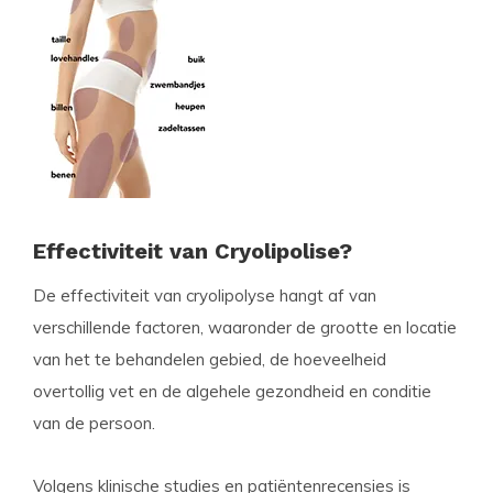
​Effectiviteit van Cryolipolise?
De effectiviteit van cryolipolyse hangt af van
verschillende factoren, waaronder de grootte en locatie
van het te behandelen gebied, de hoeveelheid
overtollig vet en de algehele gezondheid en conditie
van de persoon.
Volgens klinische studies en patiëntenrecensies is