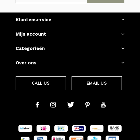
Klantenservice
Mijn account
Categorieën
Over ons
CALL US
EMAIL US