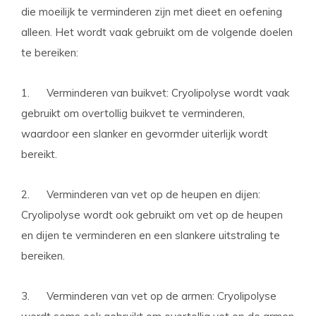
die moeilijk te verminderen zijn met dieet en oefening
alleen. Het wordt vaak gebruikt om de volgende doelen
te bereiken:
1. Verminderen van buikvet: Cryolipolyse wordt vaak
gebruikt om overtollig buikvet te verminderen,
waardoor een slanker en gevormder uiterlijk wordt
bereikt.
2. Verminderen van vet op de heupen en dijen:
Cryolipolyse wordt ook gebruikt om vet op de heupen
en dijen te verminderen en een slankere uitstraling te
bereiken.
3. Verminderen van vet op de armen: Cryolipolyse