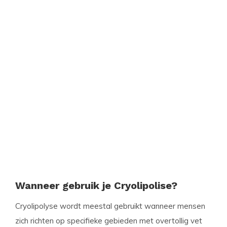
Wanneer gebruik je Cryolipolise?
Cryolipolyse wordt meestal gebruikt wanneer mensen
zich richten op specifieke gebieden met overtollig vet