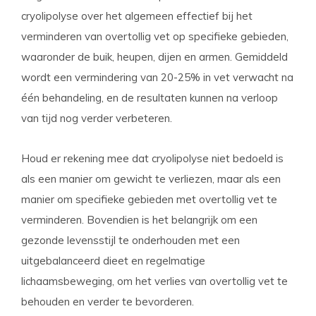
cryolipolyse over het algemeen effectief bij het
verminderen van overtollig vet op specifieke gebieden,
waaronder de buik, heupen, dijen en armen. Gemiddeld
wordt een vermindering van 20-25% in vet verwacht na
één behandeling, en de resultaten kunnen na verloop
van tijd nog verder verbeteren.
Houd er rekening mee dat cryolipolyse niet bedoeld is
als een manier om gewicht te verliezen, maar als een
manier om specifieke gebieden met overtollig vet te
verminderen. Bovendien is het belangrijk om een
gezonde levensstijl te onderhouden met een
uitgebalanceerd dieet en regelmatige
lichaamsbeweging, om het verlies van overtollig vet te
behouden en verder te bevorderen.