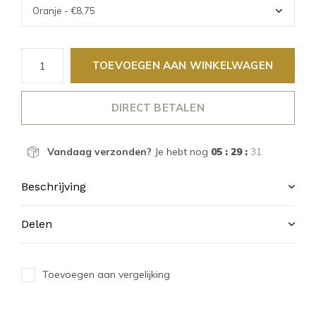
TOEVOEGEN AAN WINKELWAGEN
DIRECT BETALEN
Vandaag verzonden?
Je hebt nog
05 : 29 :
31
Beschrijving
Delen
Toevoegen aan vergelijking