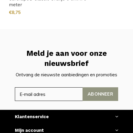
meter
€8,75
Meld je aan voor onze
nieuwsbrief
Ontvang de nieuwste aanbiedingen en promoties
ABONNEER
Klantenservice
Mijn account