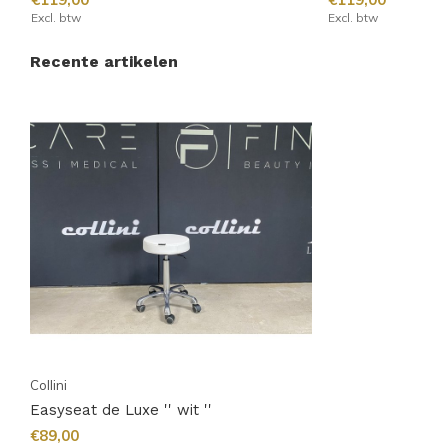
Excl. btw
Excl. btw
Recente artikelen
Collini
Easyseat de Luxe '' wit ''
€89,00