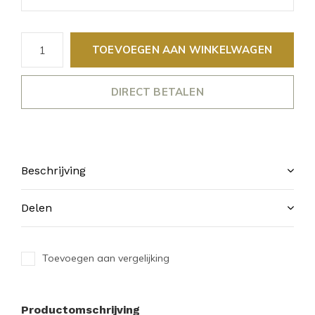
TOEVOEGEN AAN WINKELWAGEN
DIRECT BETALEN
Beschrijving
Delen
Toevoegen aan vergelijking
Productomschrijving