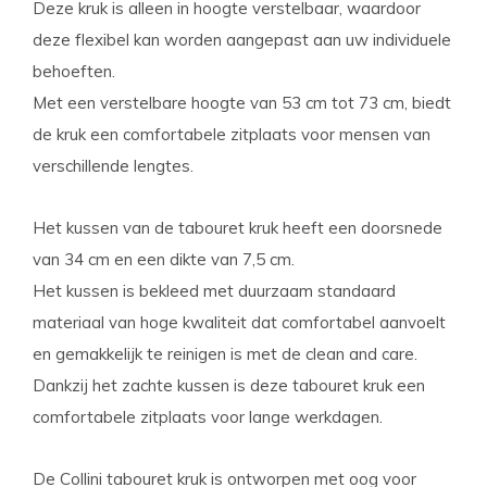
Deze kruk is alleen in hoogte verstelbaar, waardoor
deze flexibel kan worden aangepast aan uw individuele
behoeften.
Met een verstelbare hoogte van 53 cm tot 73 cm, biedt
de kruk een comfortabele zitplaats voor mensen van
verschillende lengtes.
Het kussen van de tabouret kruk heeft een doorsnede
van 34 cm en een dikte van 7,5 cm.
Het kussen is bekleed met duurzaam standaard
materiaal van hoge kwaliteit dat comfortabel aanvoelt
en gemakkelijk te reinigen is met de clean and care.
Dankzij het zachte kussen is deze tabouret kruk een
comfortabele zitplaats voor lange werkdagen.
De Collini tabouret kruk is ontworpen met oog voor