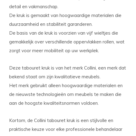
detail en vakmanschap.
De kruk is gemaakt van hoogwaardige materialen die
duurzaamheid en stabiliteit garanderen.
De basis van de kruk is voorzien van vijf wieltjes die
gemakkelijk over verschillende oppervlakken rollen, wat
zorgt voor meer mobiliteit op uw werkplek.
Deze tabouret kruk is van het merk Collini, een merk dat
bekend staat om zijn kwalitatieve meubels.
Het merk gebruikt alleen hoogwaardige materialen en
de nieuwste technologieën om meubels te maken die
aan de hoogste kwaliteitsnormen voldoen.
Kortom, de Collini tabouret kruk is een stijlvolle en
praktische keuze voor elke professionele behandelaar