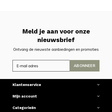
Meld je aan voor onze
nieuwsbrief
Ontvang de nieuwste aanbiedingen en promoties
ABONNEER
Klantenservice
Mijn account
Categorieën