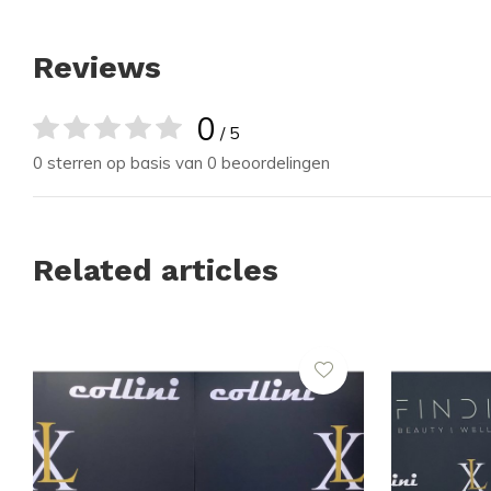
Reviews
0
/ 5
0 sterren op basis van 0 beoordelingen
Related articles