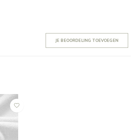
JE BEOORDELING TOEVOEGEN