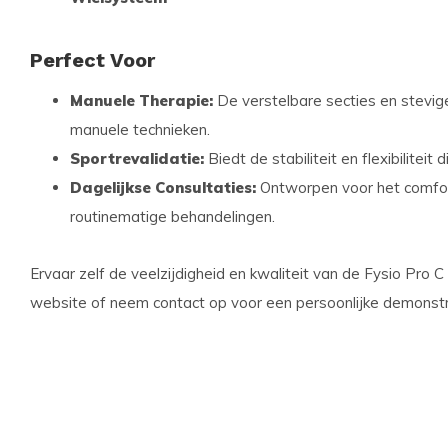
Perfect Voor
Manuele Therapie:
De verstelbare secties en stevige
manuele technieken.
Sportrevalidatie:
Biedt de stabiliteit en flexibiliteit
Dagelijkse Consultaties:
Ontworpen voor het comfort
routinematige behandelingen.
Ervaar zelf de veelzijdigheid en kwaliteit van de Fysio Pro C
website of neem contact op voor een persoonlijke demonst