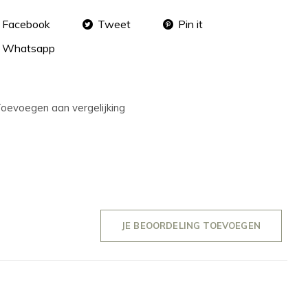
Facebook
Tweet
Pin it
Whatsapp
oevoegen aan vergelijking
JE BEOORDELING TOEVOEGEN