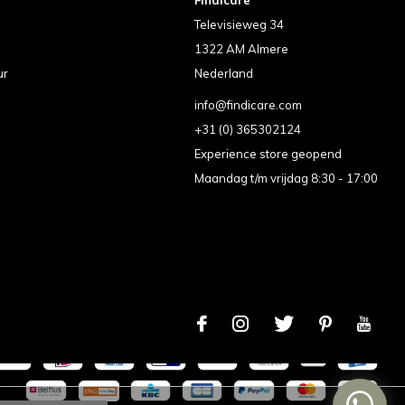
Televisieweg 34
1322 AM Almere
ur
Nederland
info@findicare.com
+31 (0) 365302124
Experience store geopend
Maandag t/m vrijdag 8:30 - 17:00