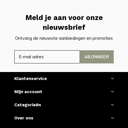
Meld je aan voor onze
nieuwsbrief
Ontvang de nieuwste aanbiedingen en promoties
ABONNEER
Klantenservice
Mijn account
Categorieën
Over ons