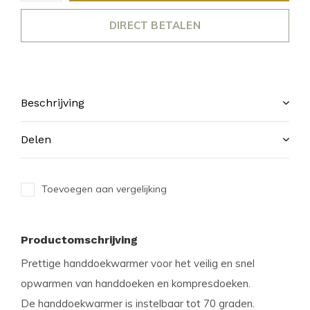
DIRECT BETALEN
Beschrijving
Delen
Toevoegen aan vergelijking
Productomschrijving
Prettige handdoekwarmer voor het veilig en snel
opwarmen van handdoeken en kompresdoeken.
De handdoekwarmer is instelbaar tot 70 graden.