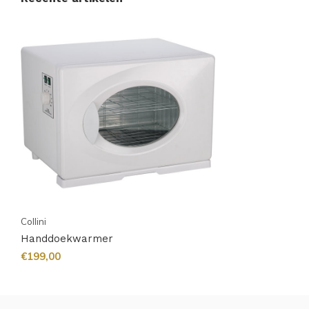
Collini
Handdoekwarmer
€199,00