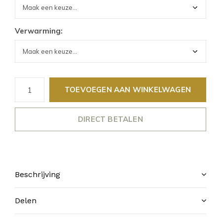
Verwarming:
TOEVOEGEN AAN WINKELWAGEN
DIRECT BETALEN
Beschrijving
Delen