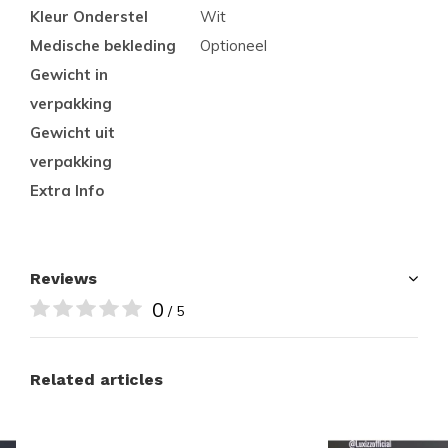
Kleur Onderstel
Wit
Medische bekleding
Optioneel
Gewicht in
verpakking
Gewicht uit
verpakking
Extra Info
Reviews
0
/ 5
Related articles