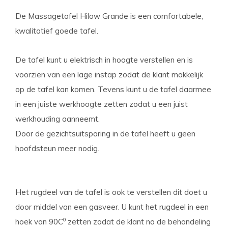
De Massagetafel Hilow Grande is een comfortabele,
kwalitatief goede tafel.
De tafel kunt u elektrisch in hoogte verstellen en is
voorzien van een lage instap zodat de klant makkelijk
op de tafel kan komen. Tevens kunt u de tafel daarmee
in een juiste werkhoogte zetten zodat u een juist
werkhouding aanneemt.
Door de gezichtsuitsparing in de tafel heeft u geen
hoofdsteun meer nodig.
Het rugdeel van de tafel is ook te verstellen dit doet u
door middel van een gasveer. U kunt het rugdeel in een
hoek van 90C⁰ zetten zodat de klant na de behandeling