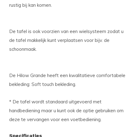
rustig bij kan komen.
De tafel is ook voorzien van een wielsysteem zodat u
de tafel makkelijk kunt verplaatsen voor bijv. de
schoonmaak.
De Hilow Grande heeft een kwalitatieve comfortabele
bekleding: Soft touch bekleding.
* De tafel wordt standaard uitgevoerd met
handbediening maar u kunt ook de optie gebruiken om
deze te vervangen voor een voetbediening.
Specificaties