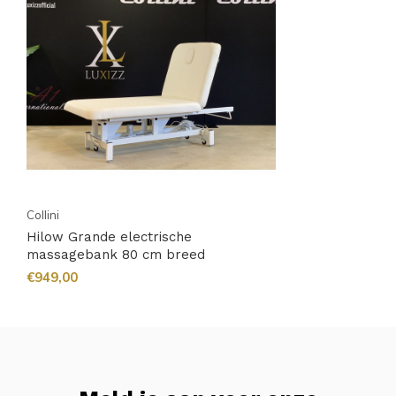
Collini
Hilow Grande electrische
massagebank 80 cm breed
€949,00