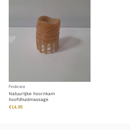
Findicare
Natuurlijke hoornkam
hoofdhuidmassage
€14,95