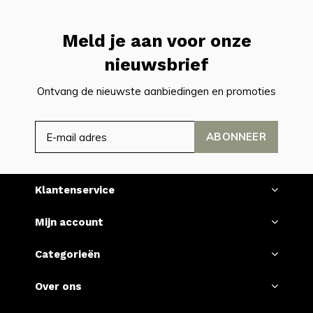
Meld je aan voor onze
nieuwsbrief
Ontvang de nieuwste aanbiedingen en promoties
ABONNEER
Klantenservice
Mijn account
Categorieën
Over ons