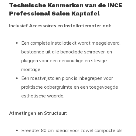
Technische Kenmerken van de INCE
Professional Salon Kaptafel
Inclusief Accessoires en Installatiemateriaal:
Een complete installatiekit wordt meegeleverd,
bestaande uit alle benodigde schroeven en
pluggen voor een eenvoudige en stevige
montage.
Een roestvrijstalen plank is inbegrepen voor
praktische opbergruimte en een toegevoegde
esthetische waarde.
Afmetingen en Structuur:
Breedte: 80 cm, ideaal voor zowel compacte als