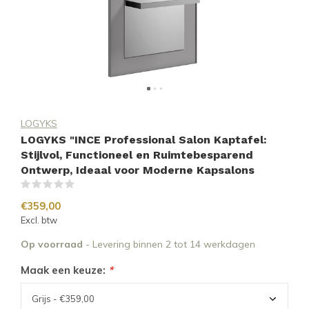
LOGYKS
LOGYKS "INCE Professional Salon Kaptafel:
Stijlvol, Functioneel en Ruimtebesparend
Ontwerp, Ideaal voor Moderne Kapsalons
(0)
€359,00
Excl. btw
Op voorraad
- Levering binnen 2 tot 14 werkdagen
Maak een keuze:
*