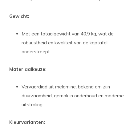
Gewicht:
Met een totaalgewicht van 40,9 kg, wat de
robuustheid en kwaliteit van de kaptafel
onderstreept.
Materiaalkeuze:
Vervaardigd uit melamine, bekend om zijn
duurzaamheid, gemak in onderhoud en moderne
uitstraling.
Kleurvarianten: