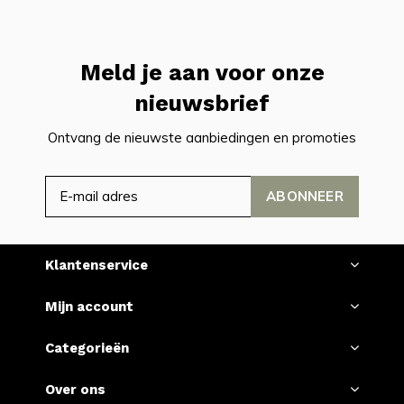
Meld je aan voor onze
nieuwsbrief
Ontvang de nieuwste aanbiedingen en promoties
ABONNEER
Klantenservice
Mijn account
Categorieën
Over ons