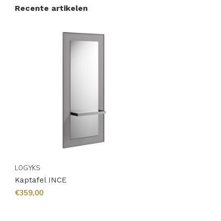
Recente artikelen
LOGYKS
Kaptafel INCE
€359,00