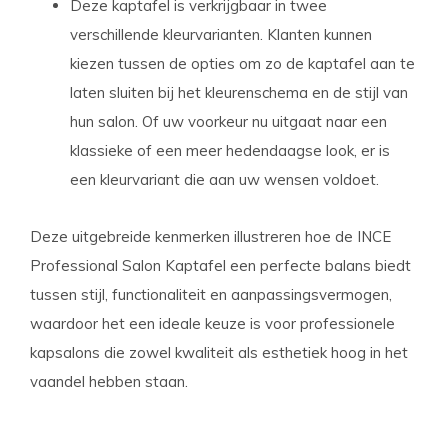
Deze kaptafel is verkrijgbaar in twee
verschillende kleurvarianten. Klanten kunnen
kiezen tussen de opties om zo de kaptafel aan te
laten sluiten bij het kleurenschema en de stijl van
hun salon. Of uw voorkeur nu uitgaat naar een
klassieke of een meer hedendaagse look, er is
een kleurvariant die aan uw wensen voldoet.
Deze uitgebreide kenmerken illustreren hoe de INCE
Professional Salon Kaptafel een perfecte balans biedt
tussen stijl, functionaliteit en aanpassingsvermogen,
waardoor het een ideale keuze is voor professionele
kapsalons die zowel kwaliteit als esthetiek hoog in het
vaandel hebben staan.