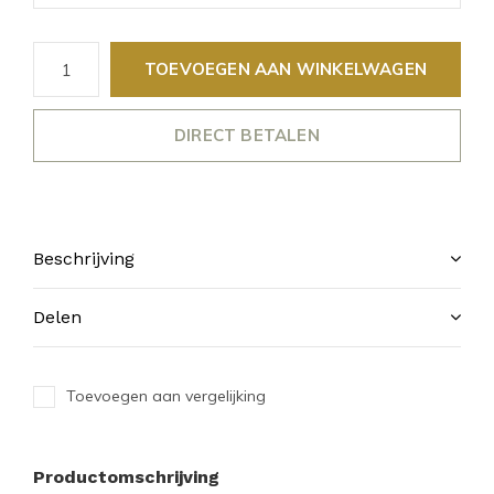
TOEVOEGEN AAN WINKELWAGEN
DIRECT BETALEN
Beschrijving
Delen
Toevoegen aan vergelijking
Productomschrijving