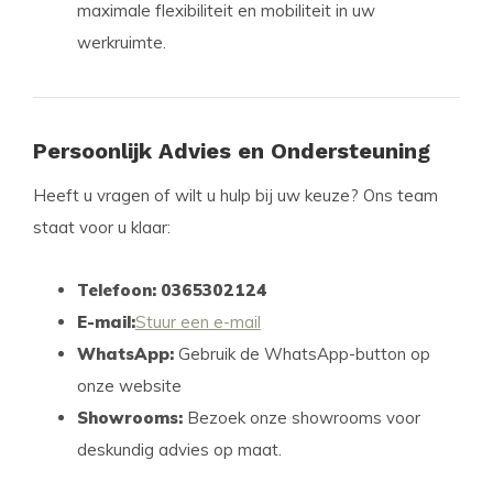
maximale flexibiliteit en mobiliteit in uw
werkruimte.
Persoonlijk Advies en Ondersteuning
Heeft u vragen of wilt u hulp bij uw keuze? Ons team
staat voor u klaar:
Telefoon: 0365302124
E-mail:
Stuur een e-mail
WhatsApp:
Gebruik de WhatsApp-button op
onze website
Showrooms:
Bezoek onze showrooms voor
deskundig advies op maat.