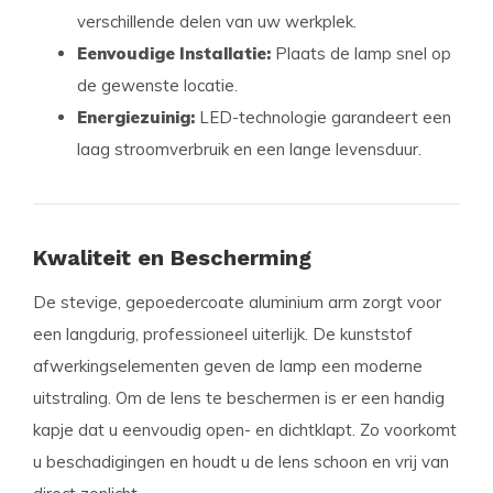
verschillende delen van uw werkplek.
Eenvoudige Installatie:
Plaats de lamp snel op
de gewenste locatie.
Energiezuinig:
LED-technologie garandeert een
laag stroomverbruik en een lange levensduur.
Kwaliteit en Bescherming
De stevige, gepoedercoate aluminium arm zorgt voor
een langdurig, professioneel uiterlijk. De kunststof
afwerkingselementen geven de lamp een moderne
uitstraling. Om de lens te beschermen is er een handig
kapje dat u eenvoudig open- en dichtklapt. Zo voorkomt
u beschadigingen en houdt u de lens schoon en vrij van