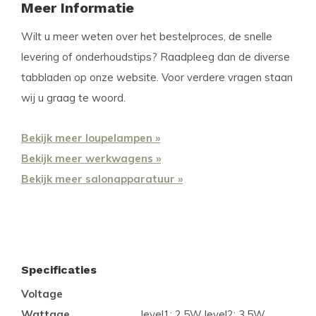
Meer Informatie
Wilt u meer weten over het bestelproces, de snelle
levering of onderhoudstips? Raadpleeg dan de diverse
tabbladen op onze website. Voor verdere vragen staan
wij u graag te woord.
Bekijk meer loupelampen »
Bekijk meer werkwagens »
Bekijk meer salonapparatuur »
Specificaties
Voltage
Wattage
level1: 2,5W level2: 3,5W