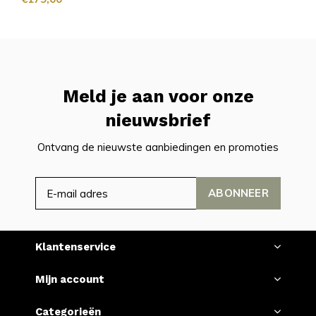
Meld je aan voor onze
nieuwsbrief
Ontvang de nieuwste aanbiedingen en promoties
ABONNEER
Klantenservice
Mijn account
Categorieën