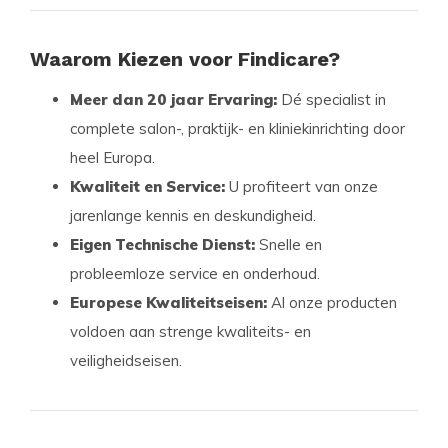
Waarom Kiezen voor Findicare?
Meer dan 20 jaar Ervaring:
Dé specialist in
complete salon-, praktijk- en kliniekinrichting door
heel Europa.
Kwaliteit en Service:
U profiteert van onze
jarenlange kennis en deskundigheid.
Eigen Technische Dienst:
Snelle en
probleemloze service en onderhoud.
Europese Kwaliteitseisen:
Al onze producten
voldoen aan strenge kwaliteits- en
veiligheidseisen.