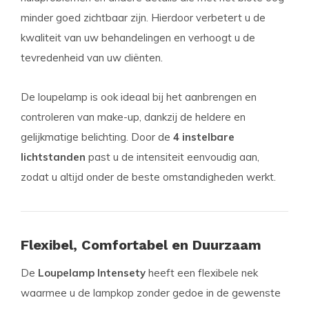
minder goed zichtbaar zijn. Hierdoor verbetert u de
kwaliteit van uw behandelingen en verhoogt u de
tevredenheid van uw cliënten.
De loupelamp is ook ideaal bij het aanbrengen en
controleren van make-up, dankzij de heldere en
gelijkmatige belichting. Door de
4 instelbare
lichtstanden
past u de intensiteit eenvoudig aan,
zodat u altijd onder de beste omstandigheden werkt.
Flexibel, Comfortabel en Duurzaam
De
Loupelamp Intensety
heeft een flexibele nek
waarmee u de lampkop zonder gedoe in de gewenste