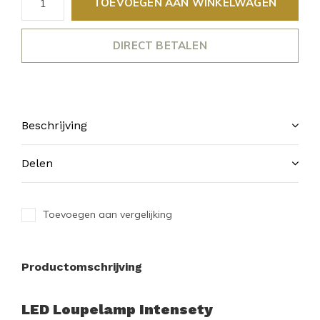
TOEVOEGEN AAN WINKELWAGEN
DIRECT BETALEN
Beschrijving
Delen
Toevoegen aan vergelijking
Productomschrijving
LED Loupelamp Intensety