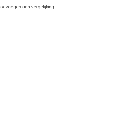
oevoegen aan vergelijking