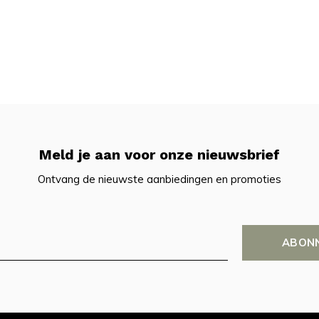
Meld je aan voor onze nieuwsbrief
Ontvang de nieuwste aanbiedingen en promoties
ABON