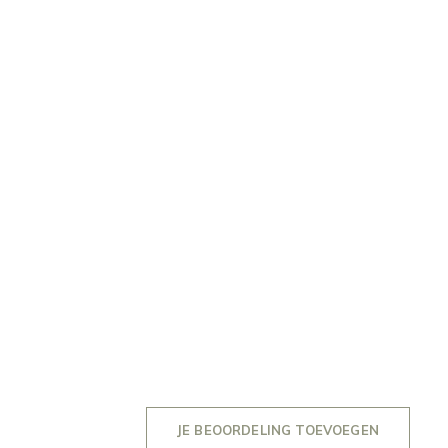
JE BEOORDELING TOEVOEGEN