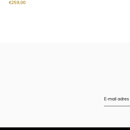
€259,00