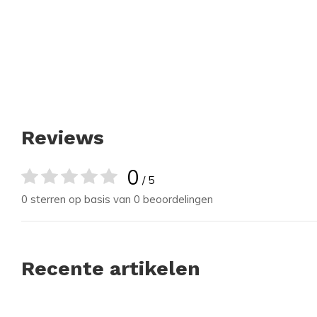
Reviews
0
/ 5
0 sterren op basis van 0 beoordelingen
Recente artikelen