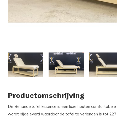
Productomschrijving
De Behandeltafel Essence is een luxe houten comfortabele 
wordt bijgeleverd waardoor de tafel te verlengen is tot 22