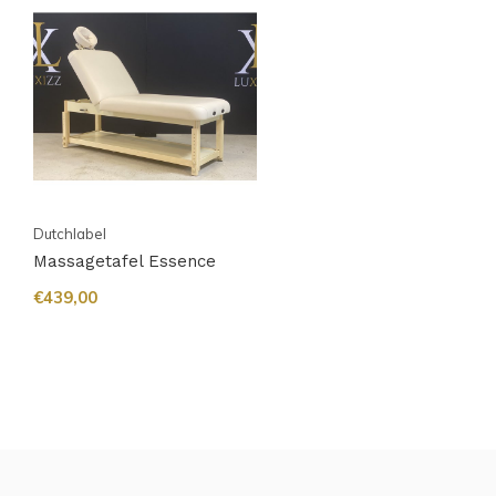
Dutchlabel
Massagetafel Essence
€439,00