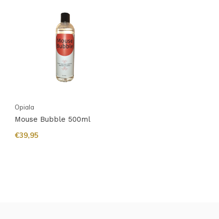
Opiala
Mouse Bubble 500ml
€39,95