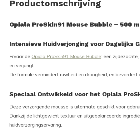
Productomschrijving
Opiala ProSkin91 Mouse Bubble – 500 m
Intensieve Huidverjonging voor Dagelijks 
Ervaar de
Opiala ProSkin91 Mouse Bubble
: een zijdezachte,
en verjongt.
De formule vermindert ruwheid en droogheid, en bevordert de 
Speciaal Ontwikkeld voor het Opiala ProS
Deze verzorgende mousse is uitermate geschikt voor gebru
Dankzij de lichtgewicht textuur en uitgebalanceerde ingredi
huidverzorgingservaring.