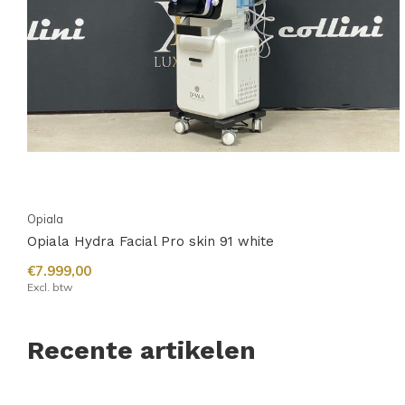
Opiala
Opiala Hydra Facial Pro skin 91 white
€7.999,00
Excl. btw
Recente artikelen