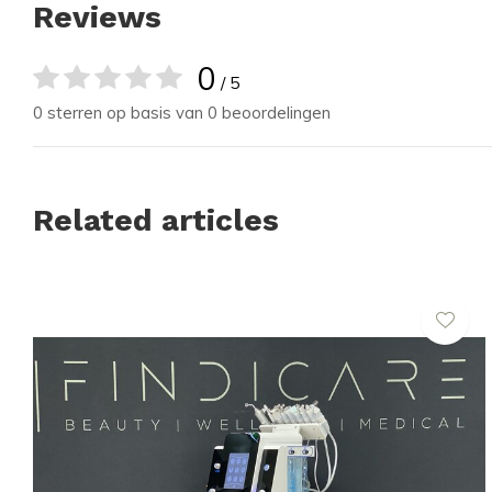
Reviews
0
/ 5
0 sterren op basis van 0 beoordelingen
Related articles