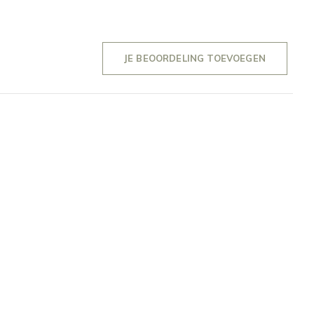
JE BEOORDELING TOEVOEGEN