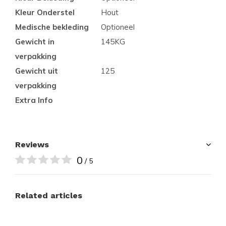
Kleur Onderstel
Hout
Medische bekleding
Optioneel
Gewicht in
145KG
verpakking
Gewicht uit
125
verpakking
Extra Info
Reviews
0
/ 5
Related articles