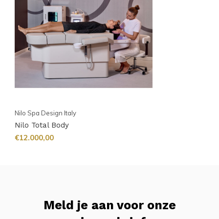
Nilo Spa Design Italy
Nilo Total Body
€12.000,00
Meld je aan voor onze