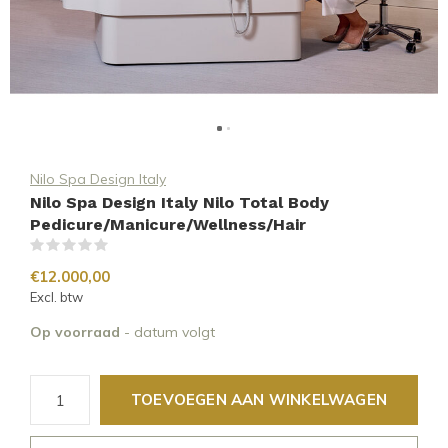
Nilo Spa Design Italy
Nilo Spa Design Italy Nilo Total Body
Pedicure/Manicure/Wellness/Hair
(0)
€12.000,00
Excl. btw
Op voorraad
- datum volgt
TOEVOEGEN AAN WINKELWAGEN