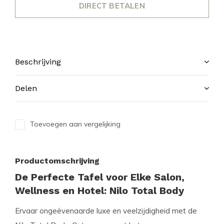
DIRECT BETALEN
Beschrijving
Delen
Toevoegen aan vergelijking
Productomschrijving
De Perfecte Tafel voor Elke Salon,
Wellness en Hotel: Nilo Total Body
Ervaar ongeëvenaarde luxe en veelzijdigheid met de