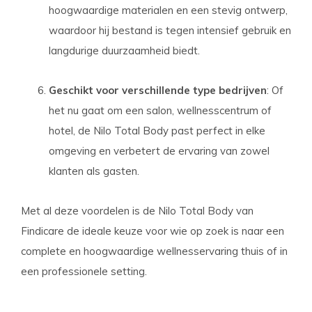
hoogwaardige materialen en een stevig ontwerp,
waardoor hij bestand is tegen intensief gebruik en
langdurige duurzaamheid biedt.
Geschikt voor verschillende type bedrijven
: Of
het nu gaat om een salon, wellnesscentrum of
hotel, de Nilo Total Body past perfect in elke
omgeving en verbetert de ervaring van zowel
klanten als gasten.
Met al deze voordelen is de Nilo Total Body van
Findicare de ideale keuze voor wie op zoek is naar een
complete en hoogwaardige wellnesservaring thuis of in
een professionele setting.