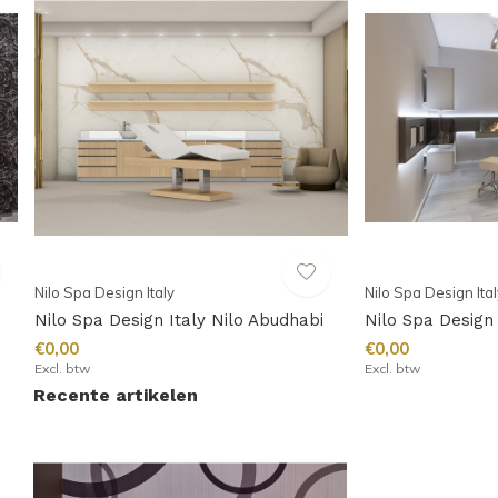
Nilo Spa Design Italy
Nilo Spa Design Ital
Nilo Spa Design Italy Nilo Abudhabi
Nilo Spa Design 
€0,00
€0,00
Excl. btw
Excl. btw
Recente artikelen