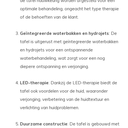
de tafel nauwkeurig worden afgesteld voor een
optimale behandeling, ongeacht het type therapie
of de behoeften van de klant.
Geïntegreerde waterbakken en hydrojets
: De
tafel is uitgerust met geïntegreerde waterbakken
en hydrojets voor een ontspannende
waterbehandeling, wat zorgt voor een nog
diepere ontspanning en verjonging.
LED-therapie
: Dankzij de LED-therapie biedt de
tafel ook voordelen voor de huid, waaronder
verjonging, verbetering van de huidtextuur en
verlichting van huidproblemen.
Duurzame constructie
: De tafel is gebouwd met