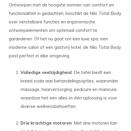
Ontworpen met de hoogste normen van comfort en
functionaliteit in gedachten, beschikt de Nilo Total Body
over verstelbare functies en ergonomische
ontwerpelementen om optimaal comfort te
garanderen. Of het nu gaat om een luxe spa, een
moderne salon of een gastvrij hotel, de Nilo Total Body
past perfect in elke omgeving.
Volledige veelzijdigheid
: De tafel biedt een
breed scala aan behandelingsopties, waaronder
massage, haarverzorging, pedicure en manicure,
waardoor het een alles-in-één oplossing is voor
diverse wellnessbehoeften.
Drie krachtige motoren
: Met drie motoren kan