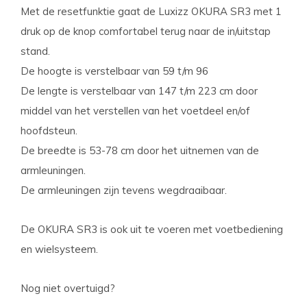
Met de resetfunktie gaat de Luxizz OKURA SR3 met 1
druk op de knop comfortabel terug naar de in/uitstap
stand.
De hoogte is verstelbaar van 59 t/m 96
De lengte is verstelbaar van 147 t/m 223 cm door
middel van het verstellen van het voetdeel en/of
hoofdsteun.
De breedte is 53-78 cm door het uitnemen van de
armleuningen.
De armleuningen zijn tevens wegdraaibaar.
De OKURA SR3 is ook uit te voeren met voetbediening
en wielsysteem.
Nog niet overtuigd?