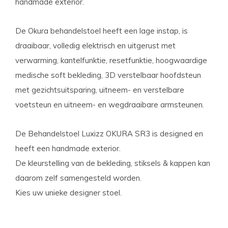
handmade exterior.
De Okura behandelstoel heeft een lage instap, is
draaibaar, volledig elektrisch en uitgerust met
verwarming, kantelfunktie, resetfunktie, hoogwaardige
medische soft bekleding, 3D verstelbaar hoofdsteun
met gezichtsuitsparing, uitneem- en verstelbare
voetsteun en uitneem- en wegdraaibare armsteunen.
De Behandelstoel Luxizz OKURA SR3 is designed en
heeft een handmade exterior.
De kleurstelling van de bekleding, stiksels & kappen kan
daarom zelf samengesteld worden.
Kies uw unieke designer stoel.