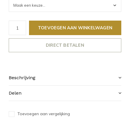
TOEVOEGEN AAN WINKELWAGEN
DIRECT BETALEN
Beschrijving
Delen
Toevoegen aan vergelijking