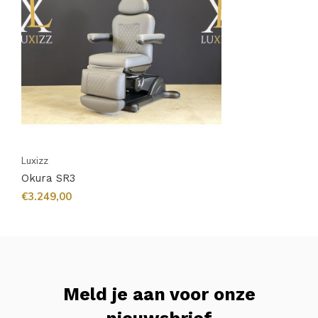
Luxizz
Okura SR3
€3.249,00
Meld je aan voor onze