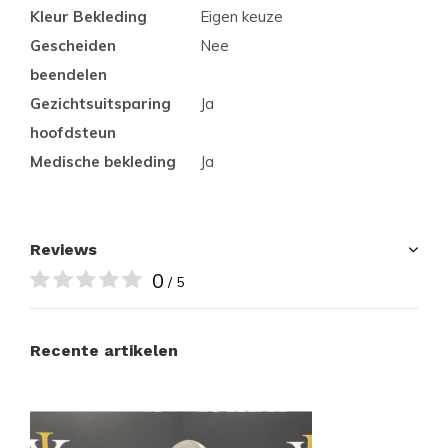
Kleur Bekleding
Eigen keuze
Gescheiden
Nee
beendelen
Gezichtsuitsparing
Ja
hoofdsteun
Medische bekleding
Ja
Reviews
0
/ 5
Recente artikelen