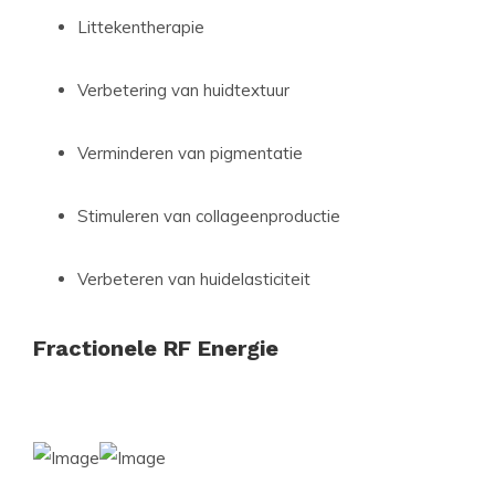
Littekentherapie
Verbetering van huidtextuur
Verminderen van pigmentatie
Stimuleren van collageenproductie
Verbeteren van huidelasticiteit
Fractionele RF Energie