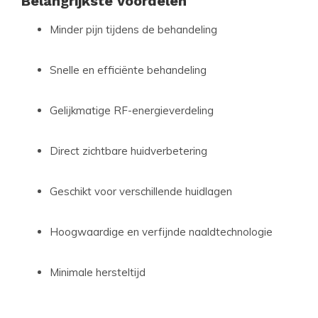
Belangrijkste voordelen
Minder pijn tijdens de behandeling
Snelle en efficiënte behandeling
Gelijkmatige RF-energieverdeling
Direct zichtbare huidverbetering
Geschikt voor verschillende huidlagen
Hoogwaardige en verfijnde naaldtechnologie
Minimale hersteltijd