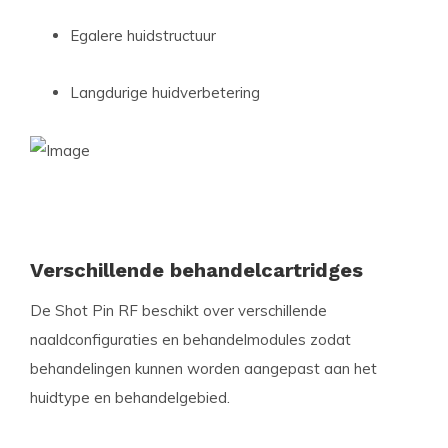
Egalere huidstructuur
Langdurige huidverbetering
Verschillende behandelcartridges
De Shot Pin RF beschikt over verschillende
naaldconfiguraties en behandelmodules zodat
behandelingen kunnen worden aangepast aan het
huidtype en behandelgebied.