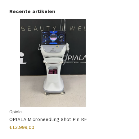
Recente artikelen
Opiala
OPIALA Microneedling Shot Pin RF
€13.999,00