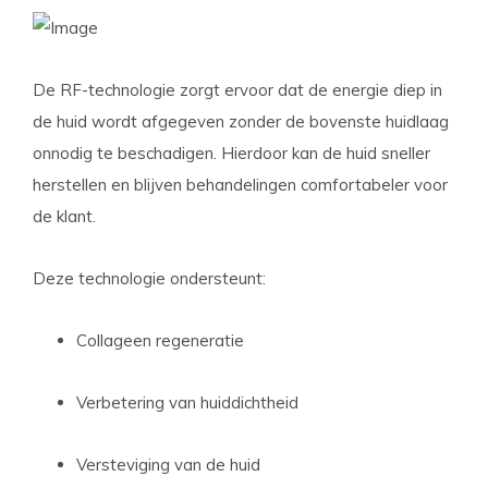
De RF-technologie zorgt ervoor dat de energie diep in
de huid wordt afgegeven zonder de bovenste huidlaag
onnodig te beschadigen. Hierdoor kan de huid sneller
herstellen en blijven behandelingen comfortabeler voor
de klant.
Deze technologie ondersteunt:
Collageen regeneratie
Verbetering van huiddichtheid
Versteviging van de huid