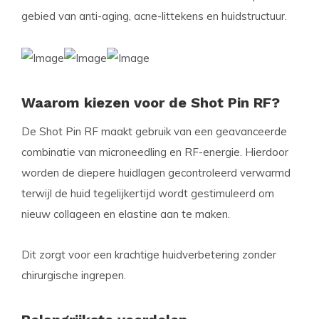
gebied van anti-aging, acne-littekens en huidstructuur.
Waarom kiezen voor de Shot Pin RF?
De Shot Pin RF maakt gebruik van een geavanceerde
combinatie van microneedling en RF-energie. Hierdoor
worden de diepere huidlagen gecontroleerd verwarmd
terwijl de huid tegelijkertijd wordt gestimuleerd om
nieuw collageen en elastine aan te maken.
Dit zorgt voor een krachtige huidverbetering zonder
chirurgische ingrepen.