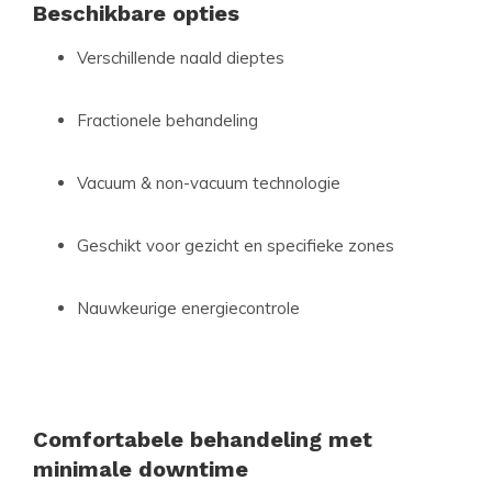
Beschikbare opties
Verschillende naald dieptes
Fractionele behandeling
Vacuum & non-vacuum technologie
Geschikt voor gezicht en specifieke zones
Nauwkeurige energiecontrole
Comfortabele behandeling met
minimale downtime