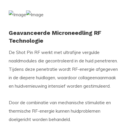
Geavanceerde Microneedling RF
Technologie
De Shot Pin RF werkt met ultrafijne vergulde
naaldmodules die gecontroleerd in de huid penetreren.
Tijdens deze penetratie wordt RF-energie afgegeven
in de diepere huidlagen, waardoor collageenaanmaak
en huidvernieuwing intensief worden gestimuleerd.
Door de combinatie van mechanische stimulatie en
thermische RF-energie kunnen huidproblemen
doelgericht worden behandeld.