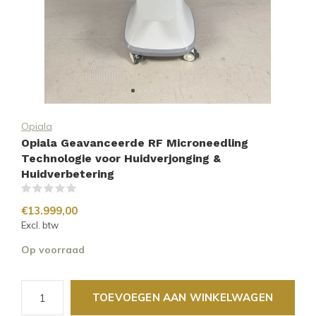
Opiala
Opiala Geavanceerde RF Microneedling
Technologie voor Huidverjonging &
Huidverbetering
(0)
€13.999,00
Excl. btw
Op voorraad
TOEVOEGEN AAN WINKELWAGEN