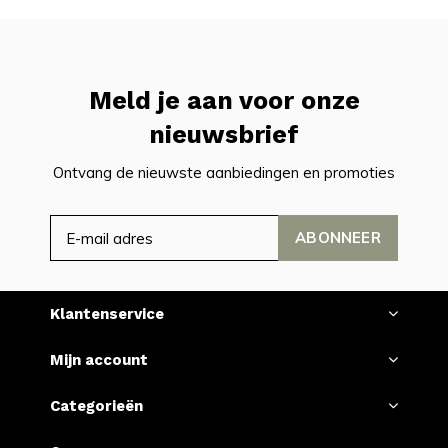
Meld je aan voor onze
nieuwsbrief
Ontvang de nieuwste aanbiedingen en promoties
ABONNEER
Klantenservice
Mijn account
Categorieën