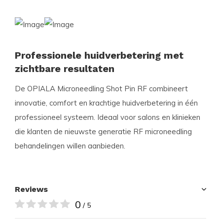
Professionele huidverbetering met
zichtbare resultaten
De OPIALA Microneedling Shot Pin RF combineert
innovatie, comfort en krachtige huidverbetering in één
professioneel systeem. Ideaal voor salons en klinieken
die klanten de nieuwste generatie RF microneedling
behandelingen willen aanbieden.
Reviews
0
/ 5