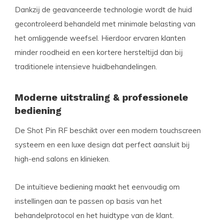
Dankzij de geavanceerde technologie wordt de huid
gecontroleerd behandeld met minimale belasting van
het omliggende weefsel. Hierdoor ervaren klanten
minder roodheid en een kortere hersteltijd dan bij
traditionele intensieve huidbehandelingen.
Moderne uitstraling & professionele
bediening
De Shot Pin RF beschikt over een modern touchscreen
systeem en een luxe design dat perfect aansluit bij
high-end salons en klinieken.
De intuïtieve bediening maakt het eenvoudig om
instellingen aan te passen op basis van het
behandelprotocol en het huidtype van de klant.