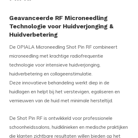
Geavanceerde RF Microneedling
Technologie voor Huidverjonging &
Huidverbetering
De OPIALA Microneedling Shot Pin RF combineert
microneedling met krachtige radiofrequentie
technologie voor intensieve huidverjonging,
huidverbetering en collageenstimulatie.
Deze innovatieve behandeling werkt diep in de
huidlagen en helpt bij het verstevigen, egaliseren en
vernieuwen van de huid met minimale hersteltijd.
De Shot Pin RF is ontwikkeld voor professionele
schoonheidssalons, huidklinieken en medische praktijken
die klanten zichtbare resultaten willen bieden op het