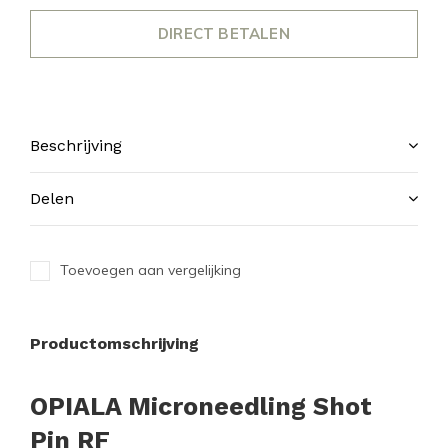
DIRECT BETALEN
Beschrijving
Delen
Toevoegen aan vergelijking
Productomschrijving
OPIALA Microneedling Shot
Pin RF