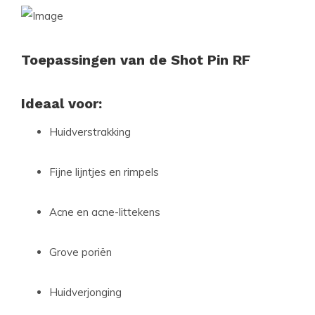
Toepassingen van de Shot Pin RF
Ideaal voor:
Huidverstrakking
Fijne lijntjes en rimpels
Acne en acne-littekens
Grove poriën
Huidverjonging