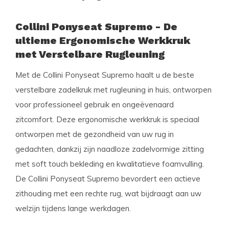
Collini Ponyseat Supremo - De
ultieme Ergonomische Werkkruk
met Verstelbare Rugleuning
Met de Collini Ponyseat Supremo haalt u de beste
verstelbare zadelkruk met rugleuning in huis, ontworpen
voor professioneel gebruik en ongeëvenaard
zitcomfort. Deze ergonomische werkkruk is speciaal
ontworpen met de gezondheid van uw rug in
gedachten, dankzij zijn naadloze zadelvormige zitting
met soft touch bekleding en kwalitatieve foamvulling.
De Collini Ponyseat Supremo bevordert een actieve
zithouding met een rechte rug, wat bijdraagt aan uw
welzijn tijdens lange werkdagen.