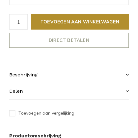
TOEVOEGEN AAN WINKELWAGEN
DIRECT BETALEN
Beschrijving
Delen
Toevoegen aan vergelijking
Productomschrijving