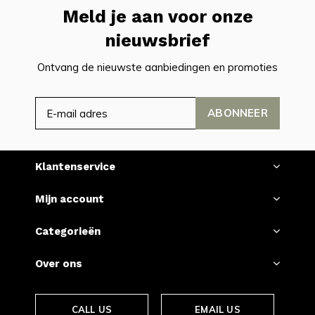
Meld je aan voor onze
nieuwsbrief
Ontvang de nieuwste aanbiedingen en promoties
ABONNEER
Klantenservice
Mijn account
Categorieën
Over ons
CALL US
EMAIL US