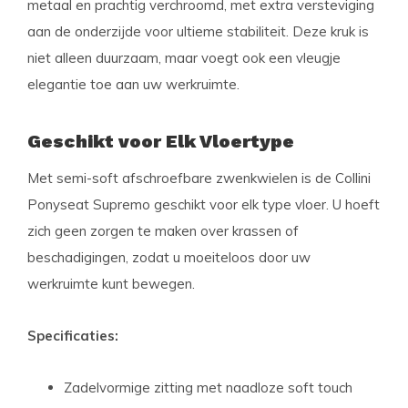
metaal en prachtig verchroomd, met extra versteviging
aan de onderzijde voor ultieme stabiliteit. Deze kruk is
niet alleen duurzaam, maar voegt ook een vleugje
elegantie toe aan uw werkruimte.
Geschikt voor Elk Vloertype
Met semi-soft afschroefbare zwenkwielen is de Collini
Ponyseat Supremo geschikt voor elk type vloer. U hoeft
zich geen zorgen te maken over krassen of
beschadigingen, zodat u moeiteloos door uw
werkruimte kunt bewegen.
Specificaties:
Zadelvormige zitting met naadloze soft touch