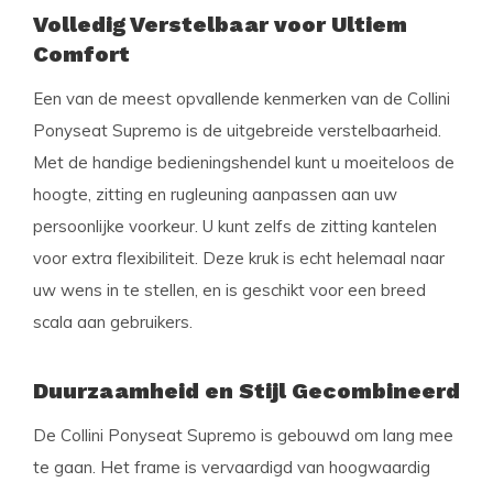
Volledig Verstelbaar voor Ultiem
Comfort
Een van de meest opvallende kenmerken van de Collini
Ponyseat Supremo is de uitgebreide verstelbaarheid.
Met de handige bedieningshendel kunt u moeiteloos de
hoogte, zitting en rugleuning aanpassen aan uw
persoonlijke voorkeur. U kunt zelfs de zitting kantelen
voor extra flexibiliteit. Deze kruk is echt helemaal naar
uw wens in te stellen, en is geschikt voor een breed
scala aan gebruikers.
Duurzaamheid en Stijl Gecombineerd
De Collini Ponyseat Supremo is gebouwd om lang mee
te gaan. Het frame is vervaardigd van hoogwaardig