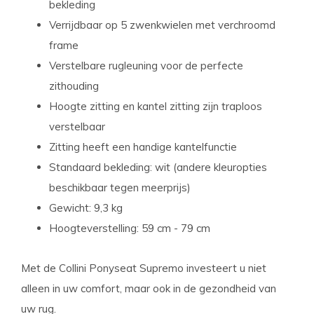
bekleding
Verrijdbaar op 5 zwenkwielen met verchroomd
frame
Verstelbare rugleuning voor de perfecte
zithouding
Hoogte zitting en kantel zitting zijn traploos
verstelbaar
Zitting heeft een handige kantelfunctie
Standaard bekleding: wit (andere kleuropties
beschikbaar tegen meerprijs)
Gewicht: 9,3 kg
Hoogteverstelling: 59 cm - 79 cm
Met de Collini Ponyseat Supremo investeert u niet
alleen in uw comfort, maar ook in de gezondheid van
uw rug.