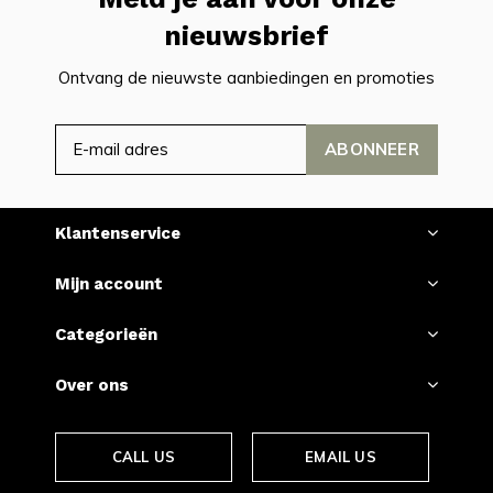
nieuwsbrief
Ontvang de nieuwste aanbiedingen en promoties
ABONNEER
Klantenservice
Mijn account
Categorieën
Over ons
CALL US
EMAIL US