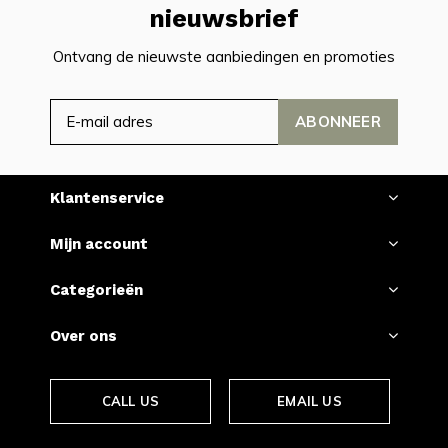
nieuwsbrief
Ontvang de nieuwste aanbiedingen en promoties
ABONNEER
Klantenservice
Mijn account
Categorieën
Over ons
CALL US
EMAIL US