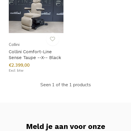
Collini
Collini Comfort-Line
Sense Taupe --X-- Black
€2.399,00
Excl. btw
Seen 1 of the 1 products
Meld je aan voor onze