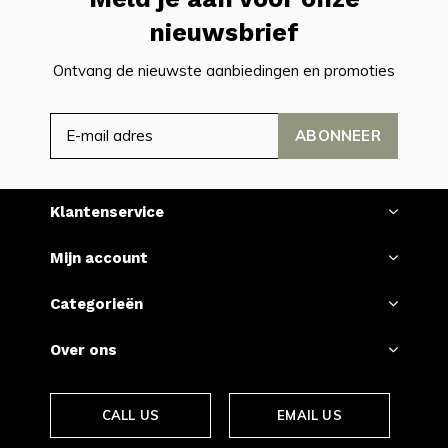
nieuwsbrief
Ontvang de nieuwste aanbiedingen en promoties
ABONNEER
Klantenservice
Mijn account
Categorieën
Over ons
CALL US
EMAIL US