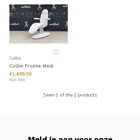
Collini
Collini Proline Medi
€1.499,00
Excl. btw
Seen 1 of the 1 products
Meld je aan voor onze