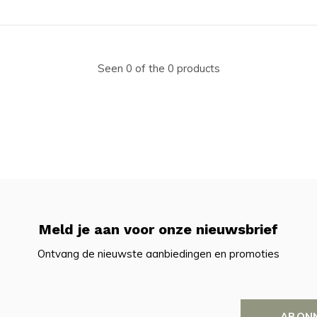
Seen 0 of the 0 products
Meld je aan voor onze nieuwsbrief
Ontvang de nieuwste aanbiedingen en promoties
ABON